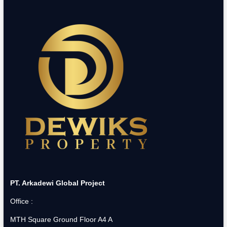
PT. Arkadewi Global Project
Office :
MTH Square Ground Floor A4 A