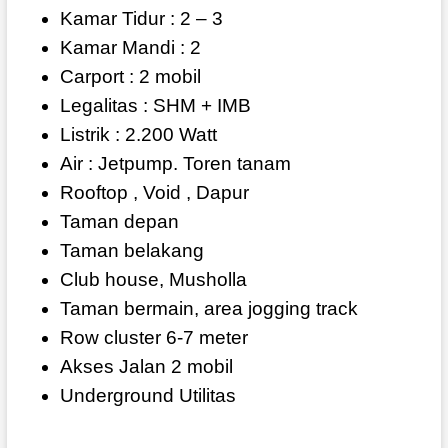
Kamar Tidur : 2 – 3
Kamar Mandi : 2
Carport : 2 mobil
Legalitas : SHM + IMB
Listrik : 2.200 Watt
Air : Jetpump. Toren tanam
Rooftop , Void , Dapur
Taman depan
Taman belakang
Club house, Musholla
Taman bermain, area jogging track
Row cluster 6-7 meter
Akses Jalan 2 mobil
Underground Utilitas