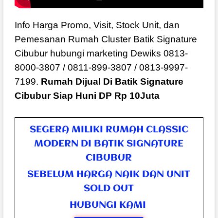
Info Harga Promo, Visit, Stock Unit, dan
Pemesanan Rumah Cluster Batik Signature
Cibubur hubungi marketing Dewiks 0813-
8000-3807 / 0811-899-3807 / 0813-9997-
7199.
Rumah Dijual Di Batik Signature
Cibubur Siap Huni DP Rp 10Juta
SEGERA MILIKI RUMAH CLASSIC
MODERN DI BATIK SIGNATURE
CIBUBUR
SEBELUM HARGA NAIK DAN UNIT
SOLD OUT
HUBUNGI KAMI