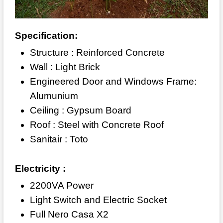
Specification:
Structure : Reinforced Concrete
Wall : Light Brick
Engineered Door and Windows Frame:
Alumunium
Ceiling : Gypsum Board
Roof : Steel with Concrete Roof
Sanitair : Toto
Electricity :
2200VA Power
Light Switch and Electric Socket
Full Nero Casa X2