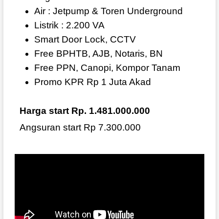
Air : Jetpump & Toren Underground
Listrik : 2.200 VA
Smart Door Lock, CCTV
Free BPHTB, AJB, Notaris, BN
Free PPN, Canopi, Kompor Tanam
Promo KPR Rp 1 Juta Akad
Harga start Rp. 1.481.000.000
Angsuran start Rp 7.300.000