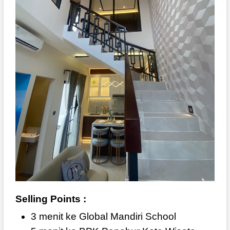
Selling Points :
3 menit ke Global Mandiri School