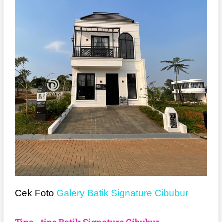
Cek Foto
Galery Batik Signature Cibubur
Tipe - tipe Batik Signature Cibubur