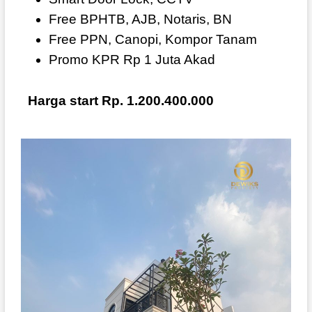
Free BPHTB, AJB, Notaris, BN
Free PPN, Canopi, Kompor Tanam
Promo KPR Rp 1 Juta Akad
Harga start Rp. 1.200.400.000