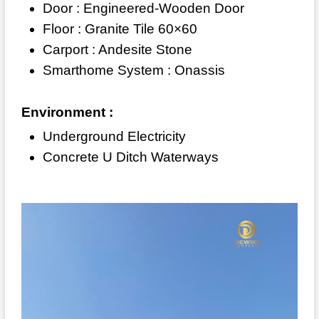
Door : Engineered-Wooden Door
Floor : Granite Tile 60×60
Carport : Andesite Stone
Smarthome System : Onassis
Environment :
Underground Electricity
Concrete U Ditch Waterways