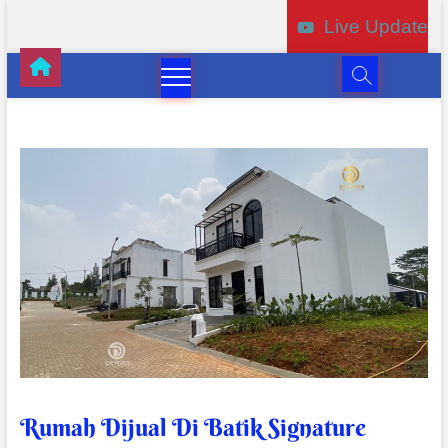
Live Update
Rumah Dijual Di Batik Signature