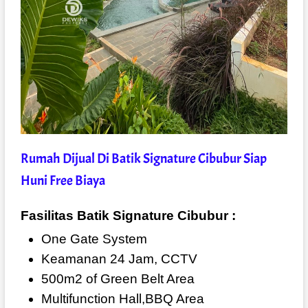
Rumah Dijual Di Batik Signature Cibubur Siap
Huni Free Biaya
Fasilitas Batik Signature Cibubur :
One Gate System
Keamanan 24 Jam, CCTV
500m2 of Green Belt Area
Multifunction Hall,BBQ Area