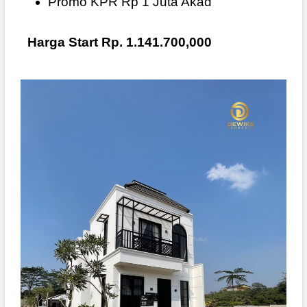
Promo KPR Rp 1 Juta Akad
Harga Start Rp. 1.141.700,000