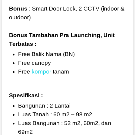
Bonus
: Smart Door Lock, 2 CCTV (indoor &
outdoor)
Bonus Tambahan Pra Launching, Unit
Terbatas :
Free Balik Nama (BN)
Free canopy
Free
kompor
tanam
Spesifikasi :
Bangunan : 2 Lantai
Luas Tanah : 60 m2 – 98 m2
Luas Bangunan : 52 m2, 60m2, dan
69m2