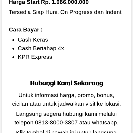
Harga Start Rp. 1.086.000.000
Tersedia Siap Huni, On Progress dan Indent
Cara Bayar :
Cash Keras
Cash Bertahap 4x
KPR Express
Hubungi Kami Sekarang
Untuk informasi harga, promo, bonus,
cicilan atau untuk jadwalkan visit ke lokasi.
Langsung segera hubungi kami melalui
telepon 0813-8000-3807 atau whatsapp.
Klik tombol di bawah ini untuk langsung