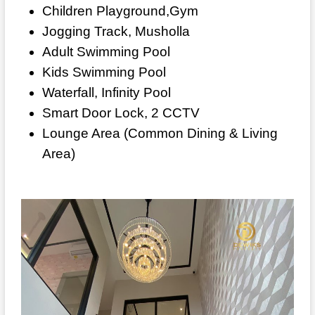
Children Playground,Gym
Jogging Track, Musholla
Adult Swimming Pool
Kids Swimming Pool
Waterfall, Infinity Pool
Smart Door Lock, 2 CCTV
Lounge Area (Common Dining & Living
Area)