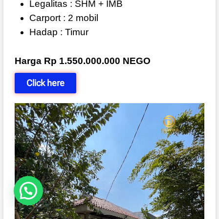
Legalitas : SHM + IMB
Carport : 2 mobil
Hadap : Timur
Harga Rp 1.550.000.000 NEGO
Click here