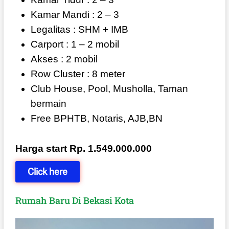
Kamar Mandi : 2 – 3
Legalitas : SHM + IMB
Carport : 1 – 2 mobil
Akses : 2 mobil
Row Cluster : 8 meter
Club House, Pool, Musholla, Taman
bermain
Free BPHTB, Notaris, AJB,BN
Harga start Rp. 1.549.000.000
Click here
Rumah Baru Di Bekasi Kota