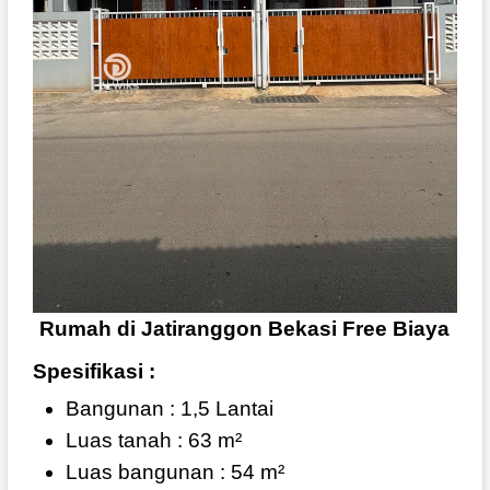
Rumah di Jatiranggon Bekasi Free Biaya
Spesifikasi :
Bangunan : 1,5 Lantai
Luas tanah : 63 m²
Luas bangunan : 54 m²