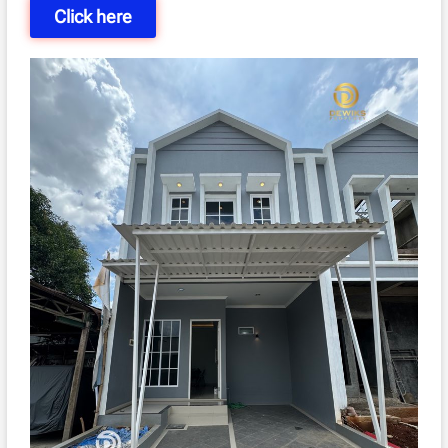
Click here