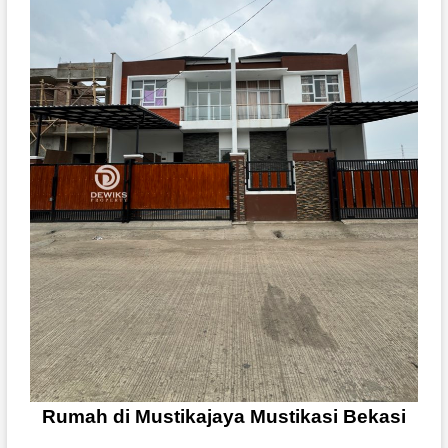
Rumah di Mustikajaya Mustikasi Bekasi