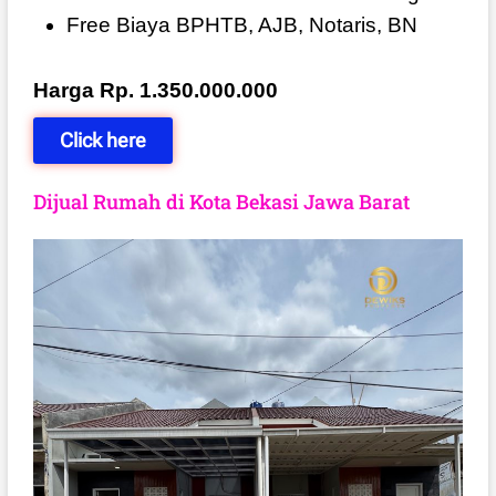
Free Biaya BPHTB, AJB, Notaris, BN
Harga Rp. 1.350.000.000
Click here
Dijual Rumah di Kota Bekasi Jawa Barat