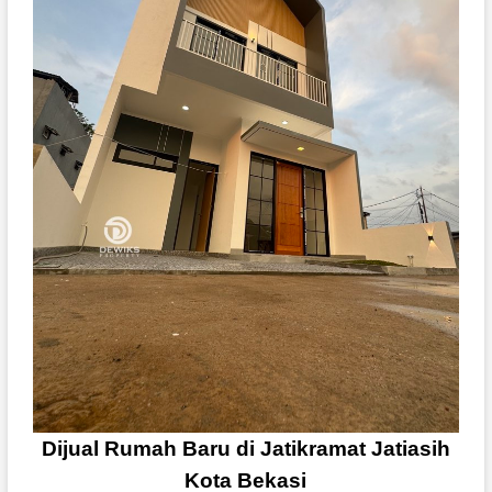
Dijual Rumah Baru di Jatikramat Jatiasih
Kota Bekasi