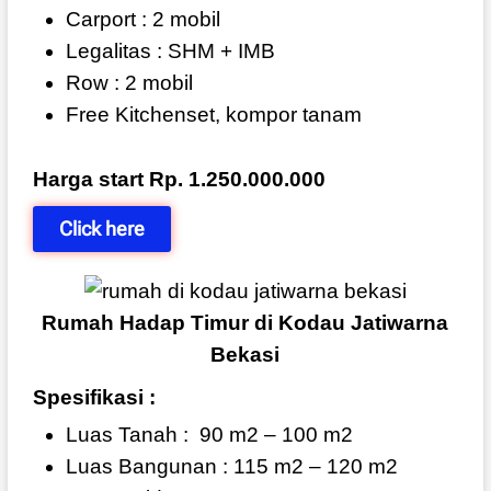
Carport : 2 mobil
Legalitas : SHM + IMB
Row : 2 mobil
Free Kitchenset, kompor tanam
Harga start Rp. 1.250.000.000
Click here
Rumah Hadap Timur di Kodau Jatiwarna
Bekasi
Spesifikasi :
Luas Tanah :
90 m2 – 100 m2
Luas Bangunan : 115 m2 – 120 m2