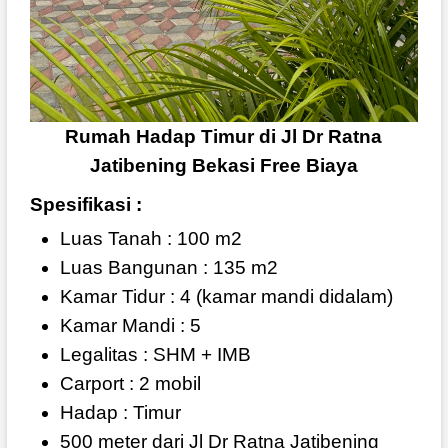
Rumah Hadap Timur di Jl Dr Ratna
Jatibening Bekasi Free Biaya
Spesifikasi :
Luas Tanah : 100 m2
Luas Bangunan : 135 m2
Kamar Tidur : 4 (kamar mandi didalam)
Kamar Mandi : 5
Legalitas : SHM + IMB
Carport : 2 mobil
Hadap : Timur
500 meter dari Jl Dr Ratna Jatibening