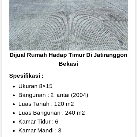
Dijual Rumah Hadap Timur Di Jatiranggon
Bekasi
Spesifikasi :
Ukuran 8×15
Bangunan : 2 lantai (2004)
Luas Tanah : 120 m2
Luas Bangunan : 240 m2
Kamar Tidur : 6
Kamar Mandi : 3