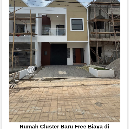
Rumah Cluster Baru Free Biaya di