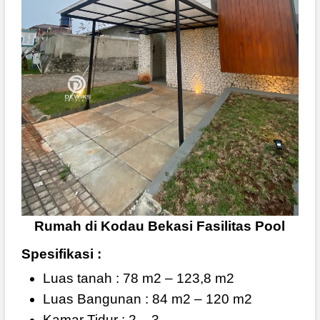
Rumah di Kodau Bekasi Fasilitas Pool
Spesifikasi :
Luas tanah : 78 m2 – 123,8 m2
Luas Bangunan : 84 m2 – 120 m2
Kamar Tidur : 2 – 3