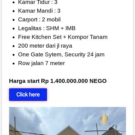
Kamar Tidur : 3
Kamar Mandi : 3
Carport : 2 mobil
Legalitas : SHM + IMB
Free Kitchen Set + Kompor Tanam
200 meter dari jl raya
One Gate Sytem, Security 24 jam
Row jalan 7 meter
Harga start Rp 1.400.000.000 NEGO
Click here