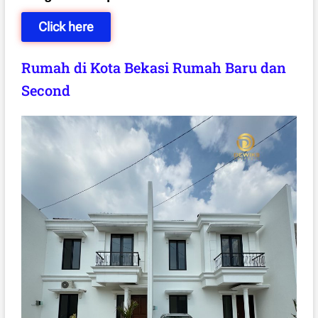
Click here
Rumah di Kota Bekasi Rumah Baru dan
Second