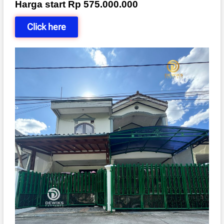
Harga start Rp 575.000.000
Click here