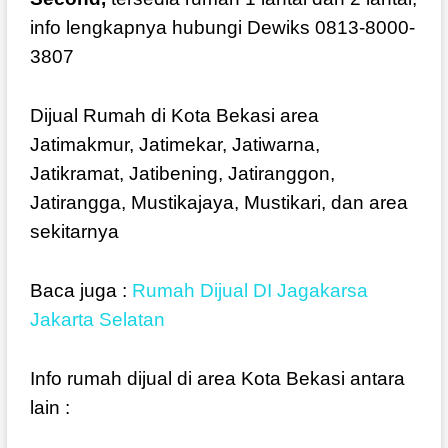
info lengkapnya hubungi Dewiks 0813-8000-
3807
Dijual Rumah di Kota Bekasi area
Jatimakmur, Jatimekar, Jatiwarna,
Jatikramat, Jatibening, Jatiranggon,
Jatirangga, Mustikajaya, Mustikari, dan area
sekitarnya
Baca juga :
Rumah Dijual DI Jagakarsa
Jakarta Selatan
Info rumah dijual di area Kota Bekasi antara
lain :