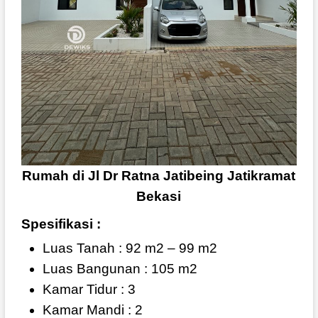
Rumah di Jl Dr Ratna Jatibeing Jatikramat
Bekasi
Spesifikasi :
Luas Tanah : 92 m2 – 99 m2
Luas Bangunan : 105 m2
Kamar Tidur : 3
Kamar Mandi : 2