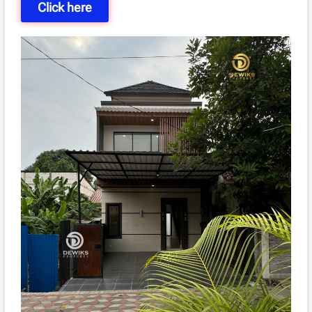
Click here