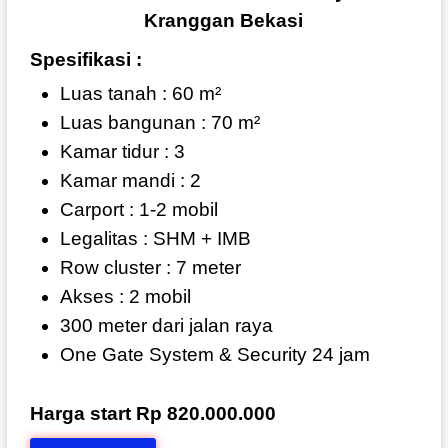
Kranggan Bekasi
Spesifikasi :
Luas tanah : 60 m²
Luas bangunan : 70 m²
Kamar tidur : 3
Kamar mandi : 2
Carport : 1-2 mobil
Legalitas : SHM + IMB
Row cluster : 7 meter
Akses : 2 mobil
300 meter dari jalan raya
One Gate System & Security 24 jam
Harga start Rp 820.000.000