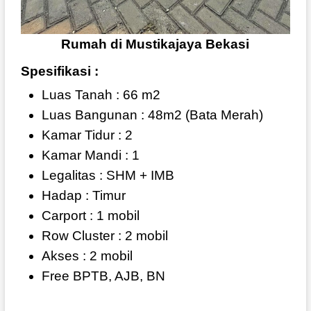
Rumah di Mustikajaya Bekasi
Spesifikasi :
Luas Tanah : 66 m2
Luas Bangunan : 48m2 (Bata Merah)
Kamar Tidur : 2
Kamar Mandi : 1
Legalitas : SHM + IMB
Hadap : Timur
Carport : 1 mobil
Row Cluster : 2 mobil
Akses : 2 mobil
Free BPTB, AJB, BN