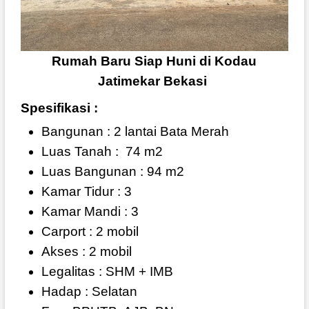
Rumah Baru Siap Huni di Kodau
Jatimekar Bekasi
Spesifikasi :
Bangunan : 2 lantai Bata Merah
Luas Tanah :
74 m2
Luas Bangunan : 94 m2
Kamar Tidur : 3
Kamar Mandi : 3
Carport : 2 mobil
Akses : 2 mobil
Legalitas : SHM + IMB
Hadap : Selatan