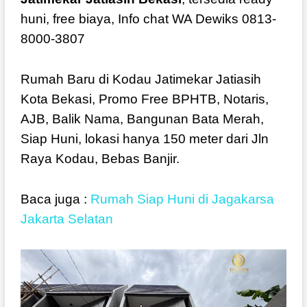
huni, free biaya, Info chat WA Dewiks 0813-
8000-3807
Rumah Baru di Kodau Jatimekar Jatiasih
Kota Bekasi, Promo Free BPHTB, Notaris,
AJB, Balik Nama, Bangunan Bata Merah,
Siap Huni, lokasi hanya 150 meter dari Jln
Raya Kodau, Bebas Banjir.
Baca juga :
Rumah Siap Huni di Jagakarsa
Jakarta Selatan