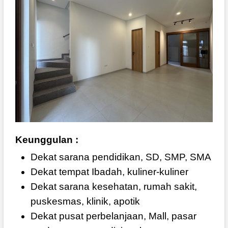
Keunggulan :
Dekat sarana pendidikan, SD, SMP, SMA
Dekat tempat Ibadah, kuliner-kuliner
Dekat sarana kesehatan, rumah sakit,
puskesmas, klinik, apotik
Dekat pusat perbelanjaan, Mall, pasar