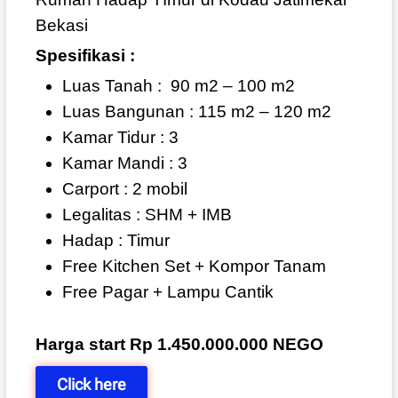
Bekasi
Spesifikasi :
Luas Tanah :
90 m2 – 100 m2
Luas Bangunan : 115 m2 – 120 m2
Kamar Tidur : 3
Kamar Mandi : 3
Carport : 2 mobil
Legalitas : SHM + IMB
Hadap : Timur
Free Kitchen Set + Kompor Tanam
Free Pagar + Lampu Cantik
Harga start Rp 1.450.000.000 NEGO
Click here