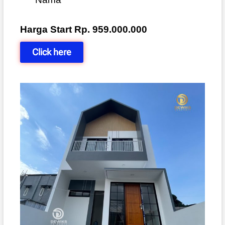
Harga Start Rp. 959.000.000
Click here