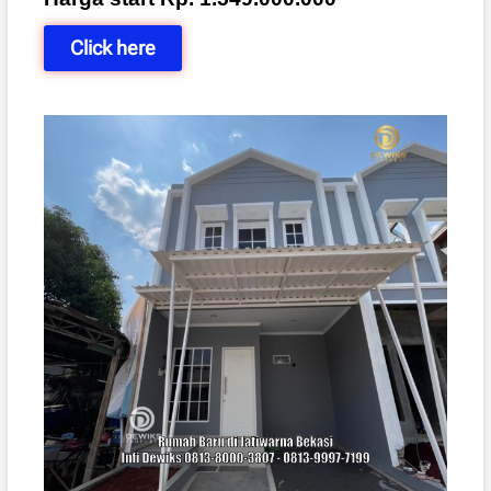
Click here