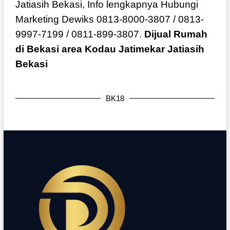
Jatiasih Bekasi, Info lengkapnya Hubungi
Marketing Dewiks 0813-8000-3807 / 0813-
9997-7199 / 0811-899-3807.
Dijual Rumah
di Bekasi area Kodau Jatimekar Jatiasih
Bekasi
BK18