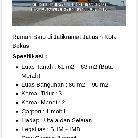
Rumah Baru di Jatikramat Jatiasih Kota
Bekasi
Spesifikasi :
Luas Tanah : 61 m2 – 83 m2 (Bata
Merah)
Luas Bangunan : 80 m2 – 90 m2
Kamar Tidur : 3
Kamar Mandi : 2
Carport : 1 mobil
Hadap : Utara dan Selatan
Legalitas : SHM + IMB