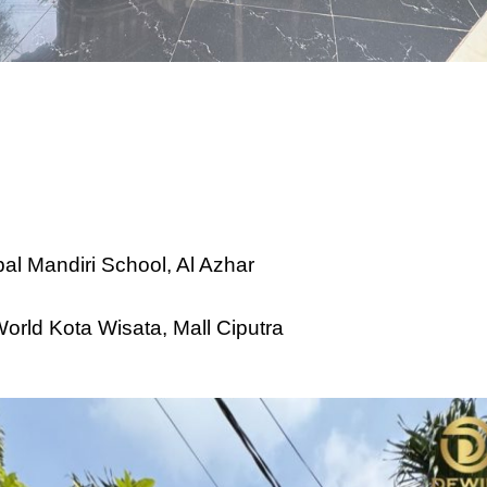
al Mandiri School, Al Azhar
orld Kota Wisata, Mall Ciputra