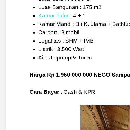
Luas Bangunan : 175 m2
Kamar Tidur
: 4 + 1
Kamar Mandi : 3 ( K. utama + Bathtu
Carport : 3 mobil
Legalitas : SHM + IMB
Listrik : 3.500 Watt
Air : Jetpump & Toren
Harga Rp 1.950.000.000 NEGO Sampa
Cara Bayar
: Cash & KPR