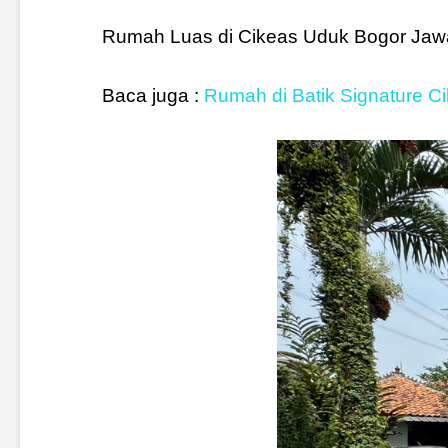
Rumah Luas di Cikeas Uduk Bogor Jawa 
Baca juga :
Rumah di Batik Signature C