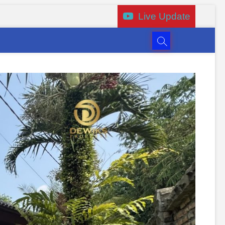
Live Update