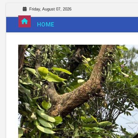
Friday, August 07, 2026
HOME