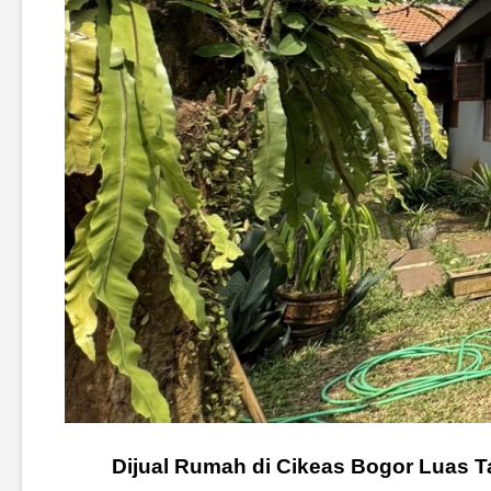
Dijual Rumah di Cikeas Bogor Luas 