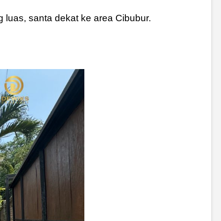
luas, santa dekat ke area Cibubur.