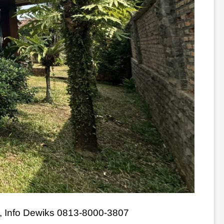
, Info Dewiks 0813-8000-3807