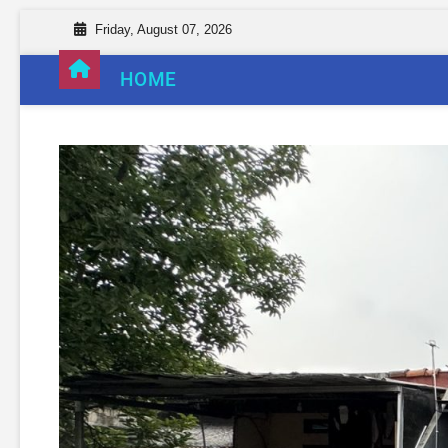
Friday, August 07, 2026
HOME