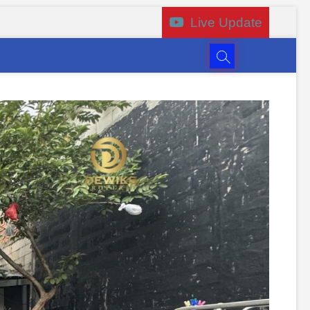
Live Update