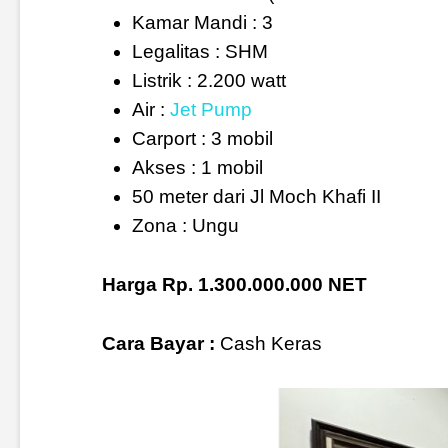
Kamar Mandi : 3
Legalitas : SHM
Listrik : 2.200 watt
Air :
Jet Pump
Carport : 3 mobil
Akses : 1 mobil
50 meter dari Jl Moch Khafi II
Zona : Ungu
Harga Rp. 1.300.000.000 NET
Cara Bayar :
Cash Keras