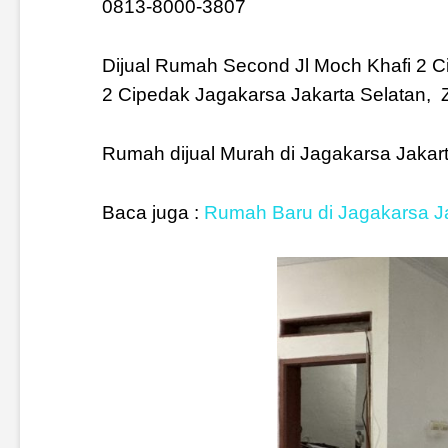
0813-8000-3807
Dijual Rumah Second Jl Moch Khafi 2 Ci
2 Cipedak Jagakarsa Jakarta Selatan, Zo
Rumah dijual Murah di Jagakarsa Jakar
Baca juga :
Rumah Baru di Jagakarsa Ja