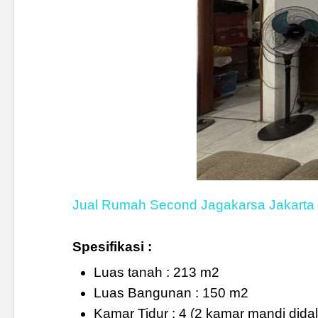
Jual Rumah Second Jagakarsa Jakarta 
Spesifikasi :
Luas tanah : 213 m2
Luas Bangunan : 150 m2
Kamar Tidur : 4 (2 kamar mandi dida