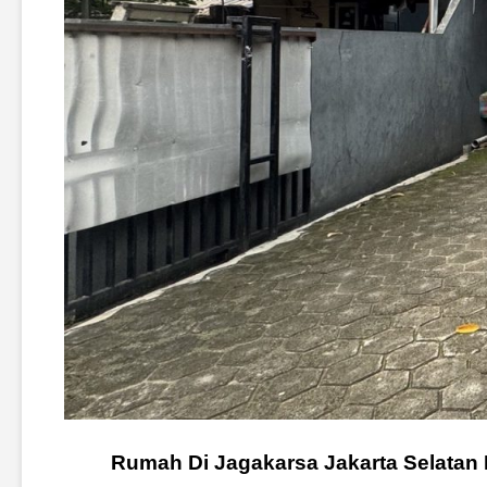
Rumah Di Jagakarsa Jakarta Selatan