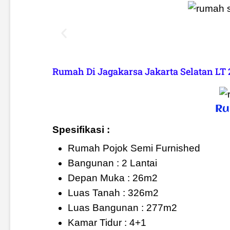
Rumah Di Jagakarsa Jakarta Selatan LT
Ru
Spesifikasi :
Rumah Pojok Semi Furnished
Bangunan : 2 Lantai
Depan Muka : 26m2
Luas Tanah : 326m2
Luas Bangunan : 277m2
Kamar Tidur : 4+1