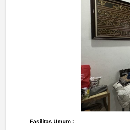
Fasilitas Umum :