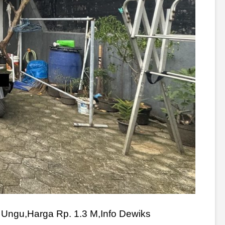
na Ungu,Harga Rp. 1.3 M,Info Dewiks