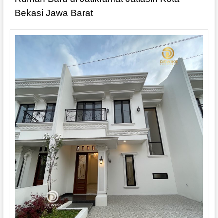
Bekasi Jawa Barat