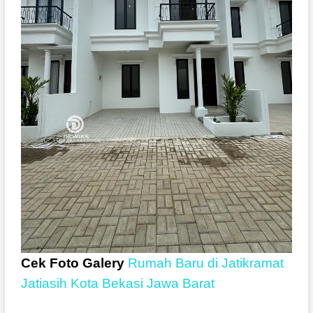
Cek Foto Galery
Rumah Baru di Jatikramat
Jatiasih Kota Bekasi Jawa Barat