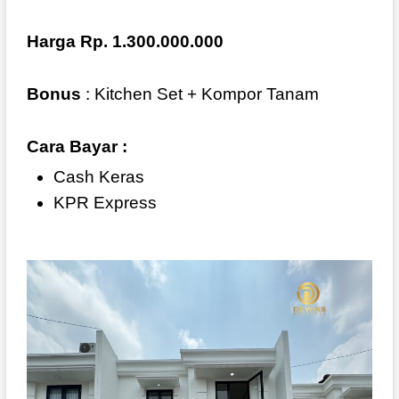
Harga Rp. 1.300.000.000
Bonus
: Kitchen Set + Kompor Tanam
Cara Bayar :
Cash Keras
KPR Express