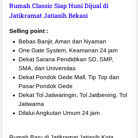
Rumah Classic Siap Huni Dijual di
Jatikramat Jatiasih Bekasi
Selling point :
Bebas Banjir, Aman dan Nyaman
One Gate System, Keamanan 24 jam
Dekat Sarana Pendidikan SD, SMP,
SMA, dan Universitas
Dekat Pondok Gede Mall, Tip Top dan
Pasar Pondok Gede
Dekat Tol Jatiwaringin, Tol Jatibening. Tol
Jatiwarna
Dilalui Angkutan Umum 24 jam
Rumah Baru di Jatikramat Jatiasih Kota