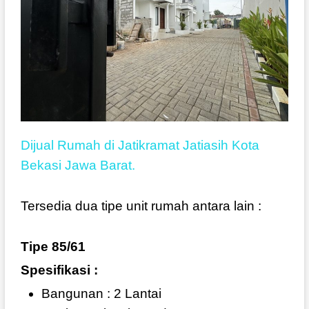
Dijual Rumah di Jatikramat Jatiasih Kota
Bekasi Jawa Barat.
Tersedia dua tipe unit rumah antara lain :
Tipe 85/61
Spesifikasi :
Bangunan : 2 Lantai