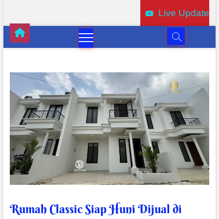
Live Update
Rumah Classic Siap Huni Dijual di