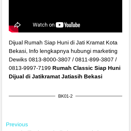
Dijual Rumah Siap Huni di Jati Kramat Kota
Bekasi, Info lengkapnya hubungi marketing
Dewiks
0813-8000-3807 / 0811-899-3807 /
0813-9997-7199
Rumah Classic Siap Huni
Dijual di Jatikramat Jatiasih Bekasi
BK01-2
Previous