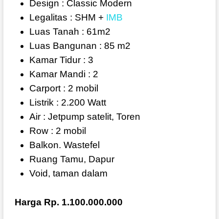
Design : Classic Modern
Legalitas : SHM +
IMB
Luas Tanah : 61m2
Luas Bangunan : 85 m2
Kamar Tidur : 3
Kamar Mandi : 2
Carport : 2 mobil
Listrik : 2.200 Watt
Air : Jetpump satelit, Toren
Row : 2 mobil
Balkon. Wastefel
Ruang Tamu, Dapur
Void, taman dalam
Harga Rp. 1.100.000.000