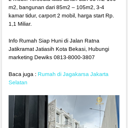
m2, bangunan dari 85m2 – 105m2, 3-4
kamar tidur, carport 2 mobil, harga start Rp.
1,1 Miliar.
Info Rumah Siap Huni di Jalan Ratna
Jatikramat Jatiasih Kota Bekasi, Hubungi
marketing Dewiks 0813-8000-3807
Baca juga :
Rumah di Jagakarsa Jakarta
Selatan