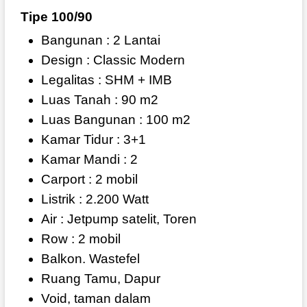
Tipe 100/90
Bangunan : 2 Lantai
Design : Classic Modern
Legalitas : SHM + IMB
Luas Tanah : 90 m2
Luas Bangunan : 100 m2
Kamar Tidur : 3+1
Kamar Mandi : 2
Carport : 2 mobil
Listrik : 2.200 Watt
Air : Jetpump satelit, Toren
Row : 2 mobil
Balkon. Wastefel
Ruang Tamu, Dapur
Void, taman dalam