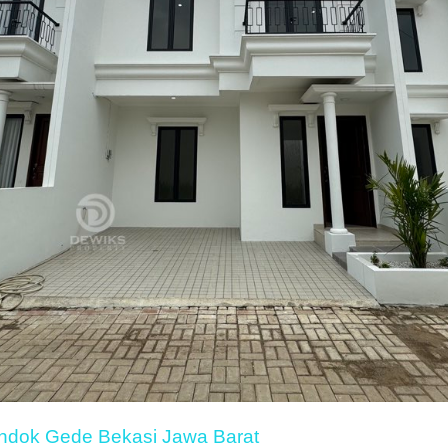
ondok Gede Bekasi Jawa Barat