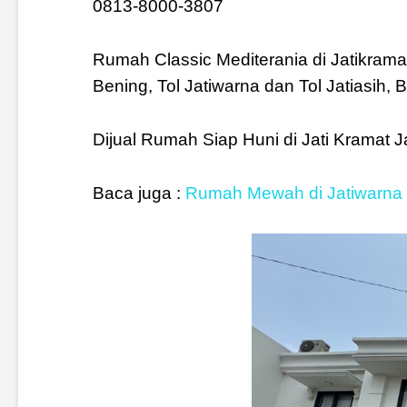
0813-8000-3807
Rumah Classic Mediterania di Jatikramat,
Bening, Tol Jatiwarna dan Tol Jatiasih,
Dijual Rumah Siap Huni di Jati Kramat 
Baca juga :
Rumah Mewah di Jatiwarna 