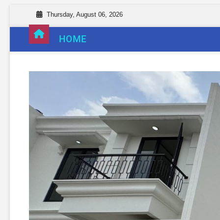
Thursday, August 06, 2026
HOME