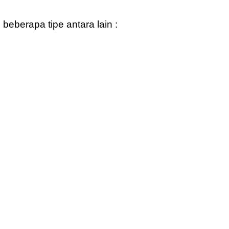
beberapa tipe antara lain :