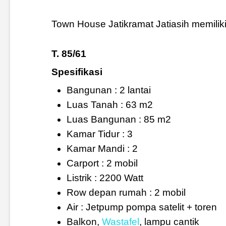
Town House Jatikramat Jatiasih memiliki 
T. 85/61
Spesifikasi
Bangunan : 2 lantai
Luas Tanah : 63 m2
Luas Bangunan : 85 m2
Kamar Tidur : 3
Kamar Mandi : 2
Carport : 2 mobil
Listrik : 2200 Watt
Row depan rumah : 2 mobil
Air : Jetpump pompa satelit + toren
Balkon,
Wastafel
, lampu cantik