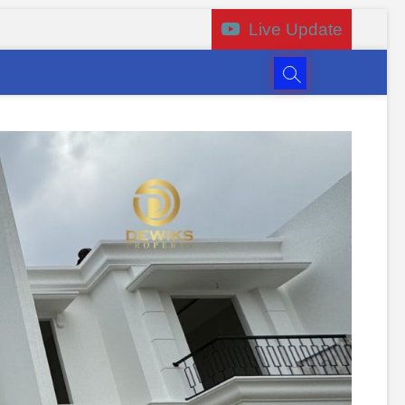
Live Update