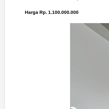
Harga Rp. 1.100.000.000