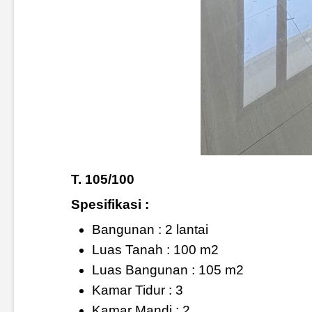
T. 105/100
Spesifikasi :
Bangunan : 2 lantai
Luas Tanah : 100 m2
Luas Bangunan : 105 m2
Kamar Tidur : 3
Kamar Mandi : 2