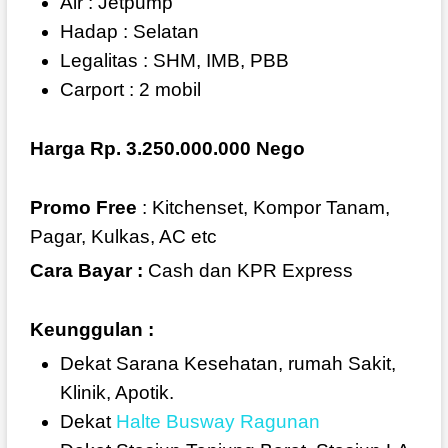
Air : Jetpump
Hadap : Selatan
Legalitas : SHM, IMB, PBB
Carport : 2 mobil
Harga Rp. 3.250.000.000 Nego
Promo Free
: Kitchenset, Kompor Tanam,
Pagar, Kulkas, AC etc
Cara Bayar :
Cash dan KPR Express
Keunggulan :
Dekat Sarana Kesehatan, rumah Sakit,
Klinik, Apotik.
Dekat
Halte Busway Ragunan