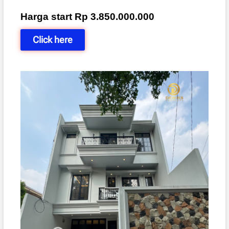
Harga start Rp 3.850.000.000
Click here