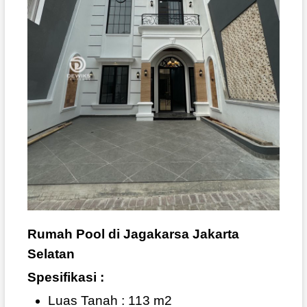
Rumah Pool di Jagakarsa Jakarta
Selatan
Spesifikasi :
Luas Tanah : 113 m2