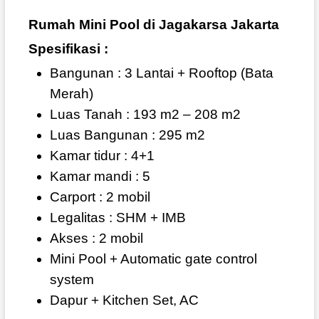
Rumah Mini Pool di Jagakarsa Jakarta
Spesifikasi :
Bangunan : 3 Lantai + Rooftop (Bata
Merah)
Luas Tanah : 193 m2 – 208 m2
Luas Bangunan : 295 m2
Kamar tidur : 4+1
Kamar mandi : 5
Carport : 2 mobil
Legalitas : SHM + IMB
Akses : 2 mobil
Mini Pool + Automatic gate control
system
Dapur + Kitchen Set, AC