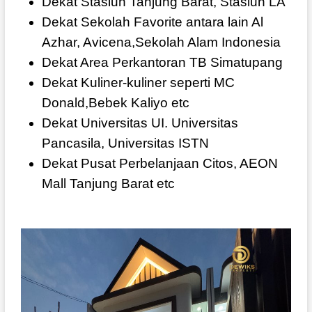
Dekat Stasiun Tanjung Barat, Stasiun LA
Dekat Sekolah Favorite antara lain Al
Azhar, Avicena,Sekolah Alam Indonesia
Dekat Area Perkantoran TB Simatupang
Dekat Kuliner-kuliner seperti MC
Donald,Bebek Kaliyo etc
Dekat Universitas UI. Universitas
Pancasila, Universitas ISTN
Dekat Pusat Perbelanjaan Citos, AEON
Mall Tanjung Barat etc