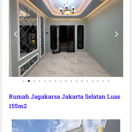
Rumah Jagakarsa Jakarta Selatan Luas
155m2