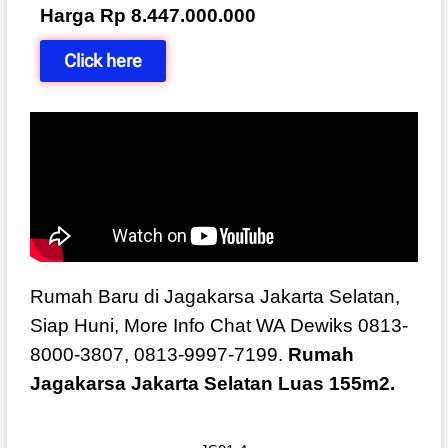
Harga Rp 8.447.000.000
Click here
Rumah Baru di Jagakarsa Jakarta Selatan,
Siap Huni, More Info Chat WA Dewiks 0813-
8000-3807, 0813-9997-7199.
Rumah
Jagakarsa Jakarta Selatan Luas 155m2.