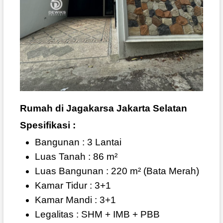
Rumah di Jagakarsa Jakarta Selatan
Spesifikasi :
Bangunan : 3 Lantai
Luas Tanah : 86 m²
Luas Bangunan : 220 m² (Bata Merah)
Kamar Tidur : 3+1
Kamar Mandi : 3+1
Legalitas : SHM + IMB + PBB