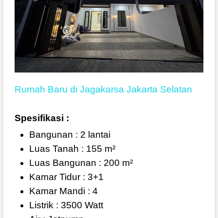
Rumah Baru di Jagakarsa Jakarta Selatan
Spesifikasi :
Bangunan : 2 lantai
Luas Tanah : 155 m²
Luas Bangunan : 200 m²
Kamar Tidur : 3+1
Kamar Mandi : 4
Listrik : 3500 Watt