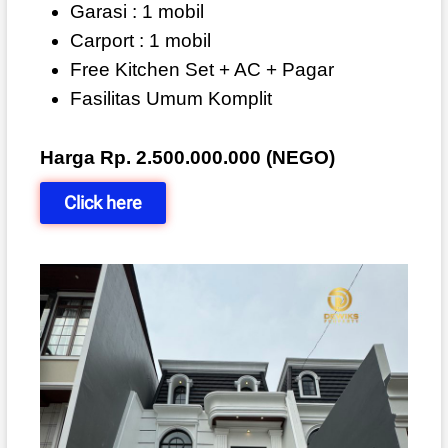
Garasi : 1 mobil
Carport : 1 mobil
Free Kitchen Set + AC + Pagar
Fasilitas Umum Komplit
Harga Rp. 2.500.000.000 (NEGO)
Click here