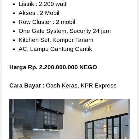
Listrik : 2.200 watt
Akses : 2 Mobil
Row Cluster : 2 mobil
One Gate System, Security 24 jam
Kitchen Set, Kompor Tanam
AC, Lampu Gantung Cantik
Harga Rp. 2.200.000.000 NEGO
Cara Bayar :
Cash Keras, KPR Express