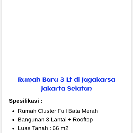
Rumah Baru 3 Lt di Jagakarsa
Jakarta Selatan
Spesifikasi :
Rumah Cluster Full Bata Merah
Bangunan 3 Lantai + Rooftop
Luas Tanah : 66 m2