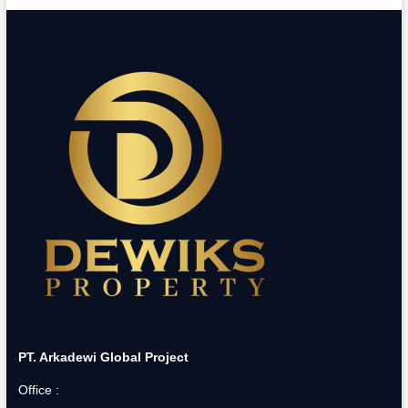
PT. Arkadewi Global Project
Office :