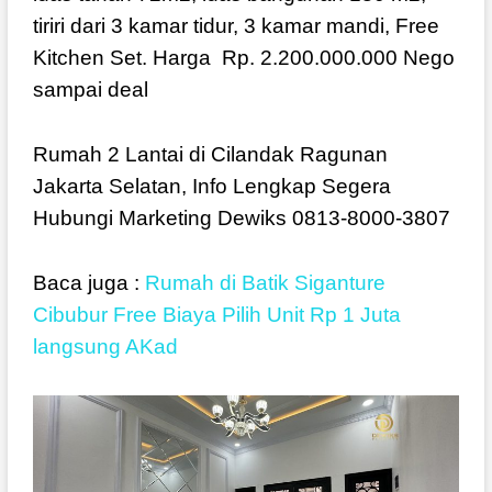
tiriri dari 3 kamar tidur, 3 kamar mandi, Free
Kitchen Set. Harga
Rp. 2.200.000.000 Nego
sampai deal
Rumah 2 Lantai di Cilandak Ragunan
Jakarta Selatan, Info Lengkap Segera
Hubungi Marketing Dewiks 0813-8000-3807
Baca juga :
Rumah di Batik Siganture
Cibubur Free Biaya Pilih Unit Rp 1 Juta
langsung AKad