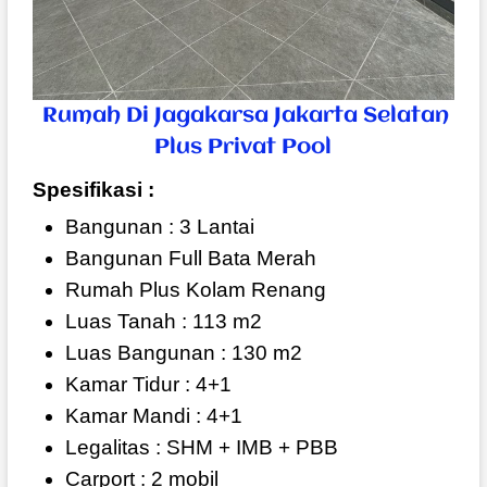
Rumah Di Jagakarsa Jakarta Selatan
Plus Privat Pool
Spesifikasi :
Bangunan : 3 Lantai
Bangunan Full Bata Merah
Rumah Plus Kolam Renang
Luas Tanah : 113 m2
Luas Bangunan : 130 m2
Kamar Tidur : 4+1
Kamar Mandi : 4+1
Legalitas : SHM + IMB + PBB
Carport : 2 mobil