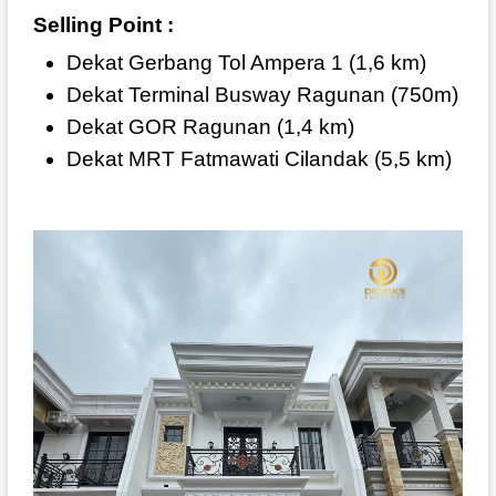
Selling Point :
Dekat Gerbang Tol Ampera 1 (1,6 km)
Dekat Terminal Busway Ragunan
(750m)
Dekat GOR Ragunan (1,4 km)
Dekat MRT Fatmawati Cilandak (5,5 km)