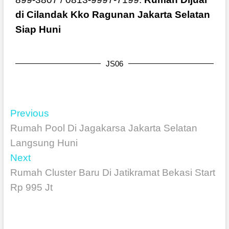
di Cilandak Kko Ragunan Jakarta Selatan
Siap Huni
JS06
Previous
Rumah Pool Di Jagakarsa Jakarta Selatan
Langsung Huni
Next
Rumah Cluster Baru Di Jatikramat Bekasi Start
Rp 995 Jt