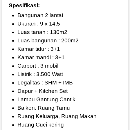
Spesifikasi:
Bangunan 2 lantai
Ukuran : 9 x 14,5
Luas tanah : 130m2
Luas bangunan : 200m2
Kamar tidur : 3+1
Kamar mandi : 3+1
Carport : 3 mobil
Listrik : 3.500 Watt
Legalitas : SHM + IMB
Dapur + Kitchen Set
Lampu Gantung Cantik
Balkon, Ruang Tamu
Ruang Keluarga, Ruang Makan
Ruang Cuci kering