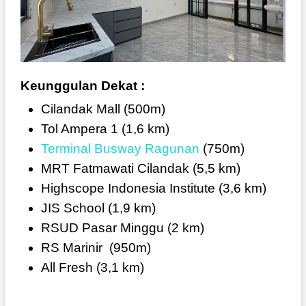
Keunggulan Dekat :
Cilandak Mall (500m)
Tol Ampera 1 (1,6 km)
Terminal Busway Ragunan
(750m)
MRT Fatmawati Cilandak (5,5 km)
Highscope Indonesia Institute (3,6 km)
JIS School (1,9 km)
RSUD Pasar Minggu (2 km)
RS Marinir
(950m)
All Fresh (3,1 km)