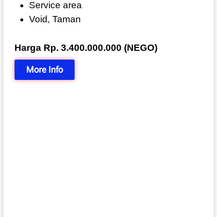
Service area
Void, Taman
Harga Rp. 3.400.000.000 (NEGO)
More Info