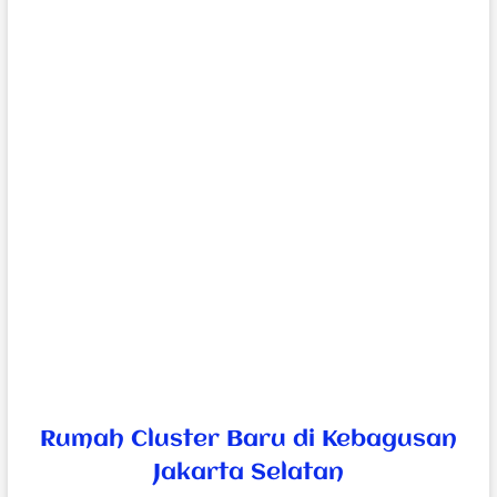
Rumah Cluster Baru di Kebagusan
Jakarta Selatan