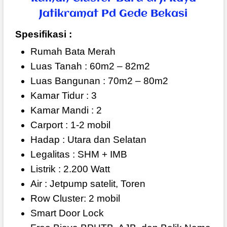
Jatikramat Pd Gede Bekasi
Spesifikasi :
Rumah Bata Merah
Luas Tanah : 60m2 – 82m2
Luas Bangunan : 70m2 – 80m2
Kamar Tidur : 3
Kamar Mandi : 2
Carport : 1-2 mobil
Hadap : Utara dan Selatan
Legalitas : SHM + IMB
Listrik : 2.200 Watt
Air : Jetpump satelit, Toren
Row Cluster: 2 mobil
Smart Door Lock