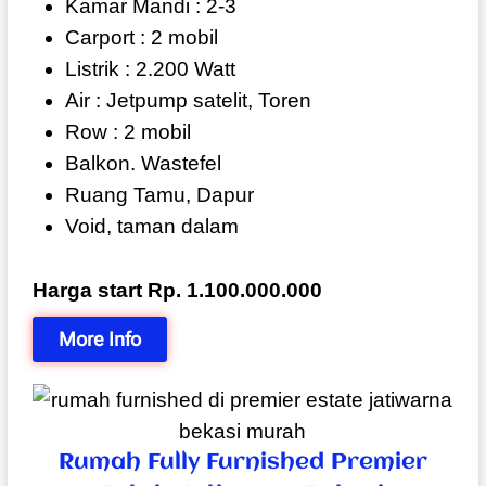
Kamar Mandi : 2-3
Carport : 2 mobil
Listrik : 2.200 Watt
Air : Jetpump satelit, Toren
Row : 2 mobil
Balkon. Wastefel
Ruang Tamu, Dapur
Void, taman dalam
Harga start Rp. 1.100.000.000
More Info
Rumah Fully Furnished Premier