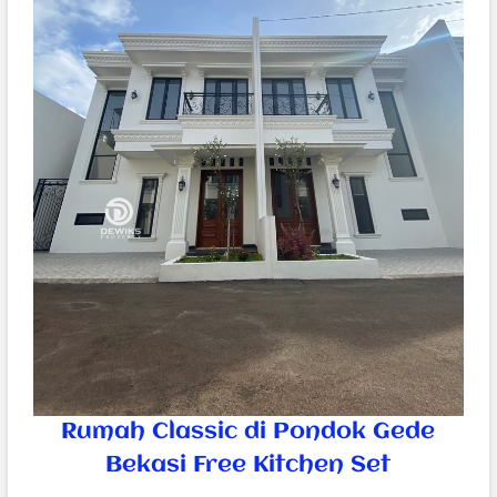
Rumah Classic di Pondok Gede
Bekasi Free Kitchen Set