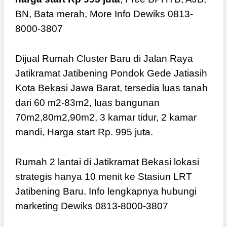
BN, Bata merah, More Info Dewiks 0813-
8000-3807
Dijual Rumah Cluster Baru di Jalan Raya
Jatikramat Jatibening Pondok Gede Jatiasih
Kota Bekasi Jawa Barat, tersedia luas tanah
dari 60 m2-83m2, luas bangunan
70m2,80m2,90m2, 3 kamar tidur, 2 kamar
mandi, Harga start Rp. 995 juta.
Rumah 2 lantai di Jatikramat Bekasi lokasi
strategis hanya 10 menit ke Stasiun LRT
Jatibening Baru. Info lengkapnya hubungi
marketing Dewiks 0813-8000-3807