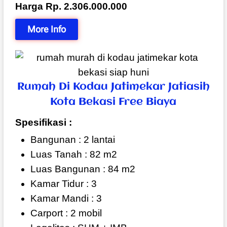
Harga Rp. 2.306.000.000
More Info
Rumah Di Kodau Jatimekar Jatiasih
Kota Bekasi Free Biaya
Spesifikasi :
Bangunan : 2 lantai
Luas Tanah : 82 m2
Luas Bangunan : 84 m2
Kamar Tidur : 3
Kamar Mandi : 3
Carport : 2 mobil