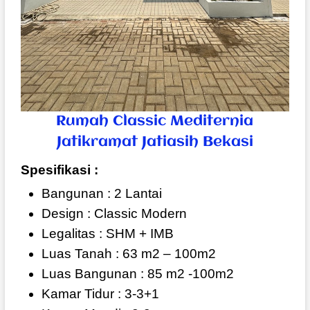
Rumah Classic Mediternia
Jatikramat Jatiasih Bekasi
Spesifikasi :
Bangunan : 2 Lantai
Design : Classic Modern
Legalitas : SHM + IMB
Luas Tanah : 63 m2 – 100m2
Luas Bangunan : 85 m2 -100m2
Kamar Tidur : 3-3+1