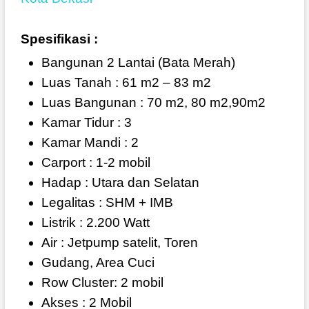
Spesifikasi :
Bangunan 2 Lantai (Bata Merah)
Luas Tanah : 61 m2 – 83 m2
Luas Bangunan : 70 m2, 80 m2,90m2
Kamar Tidur : 3
Kamar Mandi : 2
Carport : 1-2 mobil
Hadap : Utara dan Selatan
Legalitas : SHM + IMB
Listrik : 2.200 Watt
Air : Jetpump satelit, Toren
Gudang, Area Cuci
Row Cluster: 2 mobil
Akses : 2 Mobil