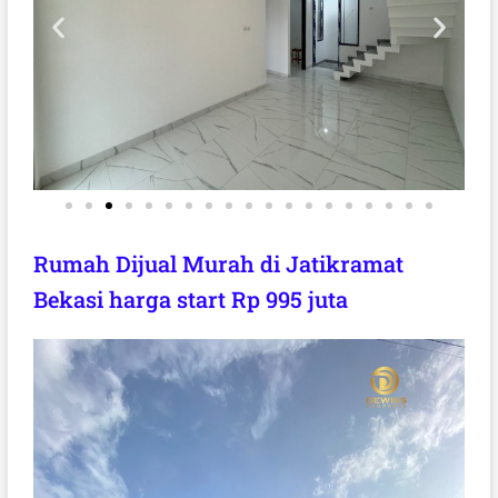
Rumah Dijual Murah di Jatikramat
Bekasi harga start Rp 995 juta