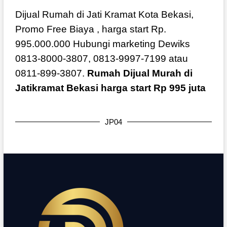
Dijual Rumah di Jati Kramat Kota Bekasi,
Promo Free Biaya , harga start Rp.
995.000.000 Hubungi marketing Dewiks
0813-8000-3807, 0813-9997-7199 atau
0811-899-3807.
Rumah Dijual Murah di
Jatikramat Bekasi harga start Rp 995 juta
JP04