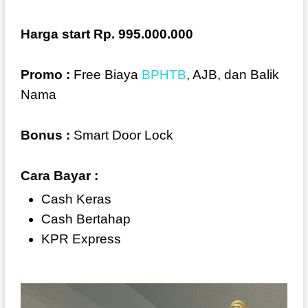
Harga start Rp. 995.000.000
Promo :
Free Biaya
BPHTB
, AJB, dan Balik
Nama
Bonus :
Smart Door Lock
Cara Bayar :
Cash Keras
Cash Bertahap
KPR Express