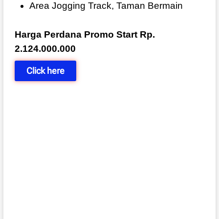
Area Jogging Track, Taman Bermain
Harga Perdana Promo Start Rp.
2.124.000.000
Click here