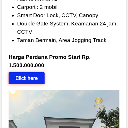
Carport : 2 mobil
Smart Door Lock, CCTV, Canopy
Double Gate System, Keamanan 24 jam,
CCTV
Taman Bermain, Area Jogging Track
Harga Perdana Promo Start Rp.
1.503.000.000
Click here