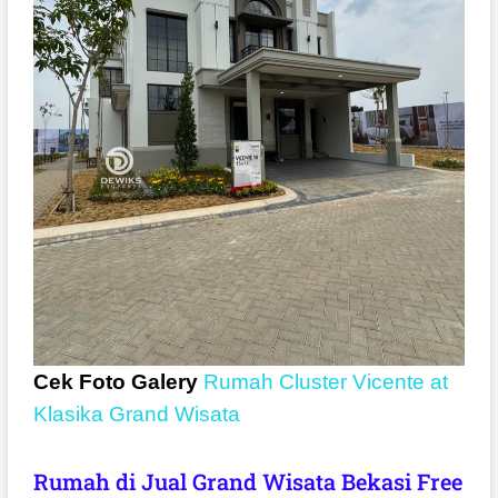
Cek Foto Galery
Rumah Cluster Vicente at
Klasika Grand Wisata
Rumah di Jual Grand Wisata Bekasi Free