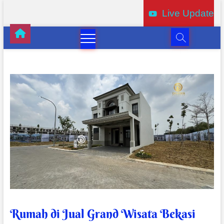
Live Update
Rumah di Jual Grand Wisata Bekasi