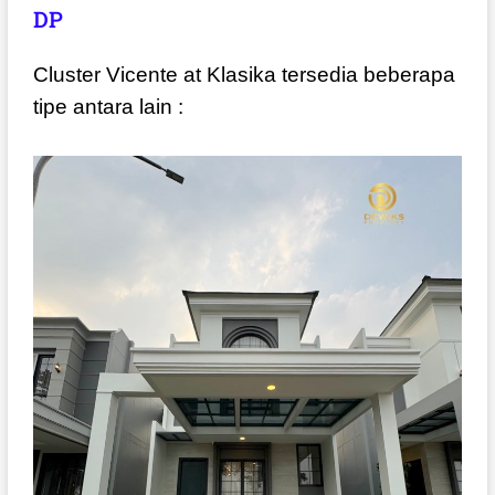
DP
Cluster Vicente at Klasika tersedia beberapa
tipe antara lain :