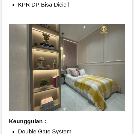
KPR DP Bisa Dicicil
Keunggulan :
Double Gate System