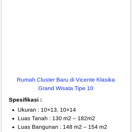
Rumah Cluster Baru di Vicente Klasika
Grand Wisata Tipe 10
Spesifikasi :
Ukuran : 10×13, 10×14
Luas Tanah : 130 m2 – 182m2
Luas Bangunan : 148 m2 – 154 m2