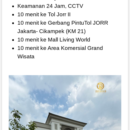
Keamanan 24 Jam, CCTV
10 menit ke Tol Jorr II
10 menit ke Gerbang PintuTol JORR
Jakarta- Cikampek (KM 21)
10 menit ke Mall Living World
10 menit ke Area Komersial Grand
Wisata