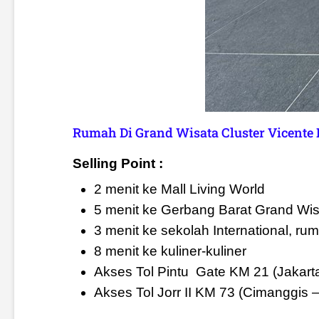
Rumah Di Grand Wisata Cluster Vicente 
Selling Point :
2 menit ke Mall Living World
5 menit ke Gerbang Barat Grand Wis
3 menit ke sekolah International, rum
8 menit ke kuliner-kuliner
Akses Tol Pintu
Gate KM 21 (Jakart
Akses Tol Jorr II KM 73 (Cimanggis –