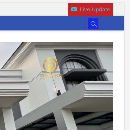
Live Update