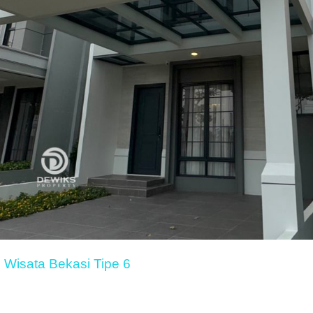
 Wisata Bekasi Tipe 6