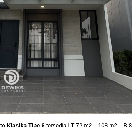
te Klasika Tipe 6
tersedia LT 72 m2 – 108 m2, LB 