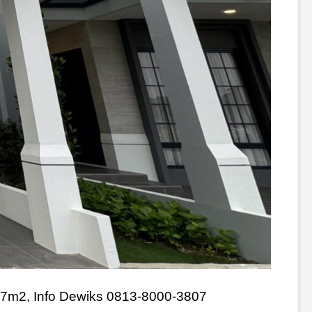
87m2, Info Dewiks 0813-8000-3807