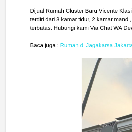
Dijual Rumah Cluster Baru Vicente Kla
terdiri dari 3 kamar tidur, 2 kamar mandi
terbatas. Hubungi kami Via Chat WA D
Baca juga :
Rumah di Jagakarsa Jakarta