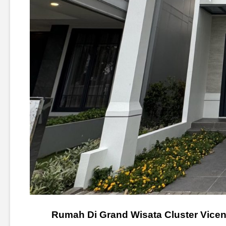
Rumah Di Grand Wisata Cluster Vicen