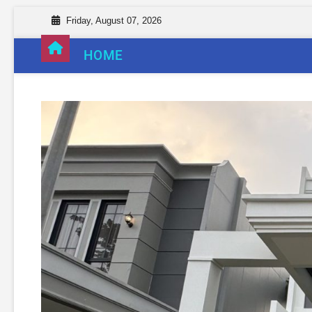
Friday, August 07, 2026
HOME