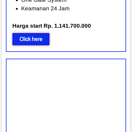
Keamanan 24 Jam
Harga start Rp. 1.141.700.000
Click here