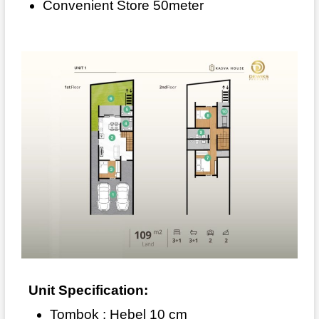
Convenient Store 50meter
Unit Specification:
Tombok : Hebel 10 cm