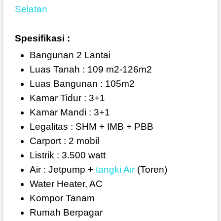
Selatan
Spesifikasi :
Bangunan 2 Lantai
Luas Tanah : 109 m2-126m2
Luas Bangunan : 105m2
Kamar Tidur : 3+1
Kamar Mandi : 3+1
Legalitas : SHM + IMB + PBB
Carport : 2 mobil
Listrik : 3.500 watt
Air : Jetpump +
tangki Air
(Toren)
Water Heater, AC
Kompor Tanam
Rumah Berpagar