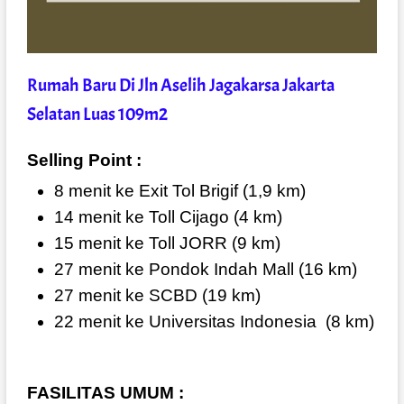
Rumah Baru Di Jln Aselih Jagakarsa Jakarta
Selatan Luas 109m2
Selling Point :
8 menit ke Exit Tol Brigif (1,9 km)
14 menit ke Toll Cijago (4 km)
15 menit ke Toll JORR (9 km)
27 menit ke Pondok Indah Mall (16 km)
27 menit ke SCBD (19 km)
22 menit ke Universitas Indonesia
(8 km)
FASILITAS UMUM :