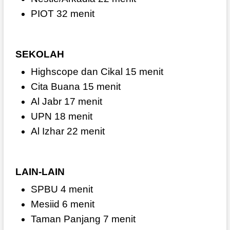
PIOT 32 menit
SEKOLAH
Highscope dan Cikal 15 menit
Cita Buana 15 menit
Al Jabr 17 menit
UPN 18 menit
Al Izhar 22 menit
LAIN-LAIN
SPBU 4 menit
Mesiid 6 menit
Taman Panjang 7 menit