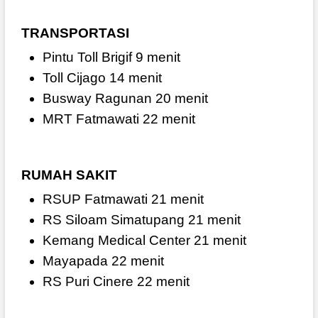
TRANSPORTASI
Pintu Toll Brigif 9 menit
Toll Cijago 14 menit
Busway Ragunan 20 menit
MRT Fatmawati 22 menit
RUMAH SAKIT
RSUP Fatmawati 21 menit
RS Siloam Simatupang 21 menit
Kemang Medical Center 21 menit
Mayapada 22 menit
RS Puri Cinere 22 menit