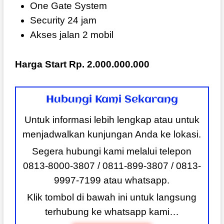
One Gate System
Security 24 jam
Akses jalan 2 mobil
Harga Start Rp. 2.000.000.000
Hubungi Kami Sekarang
Untuk informasi lebih lengkap atau untuk
menjadwalkan kunjungan Anda ke lokasi.
Segera hubungi kami melalui telepon
0813-8000-3807 / 0811-899-3807 / 0813-
9997-7199 atau whatsapp.
Klik tombol di bawah ini untuk langsung
terhubung ke whatsapp kami…