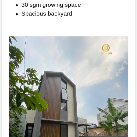
30 sgm growing space
Spacious backyard