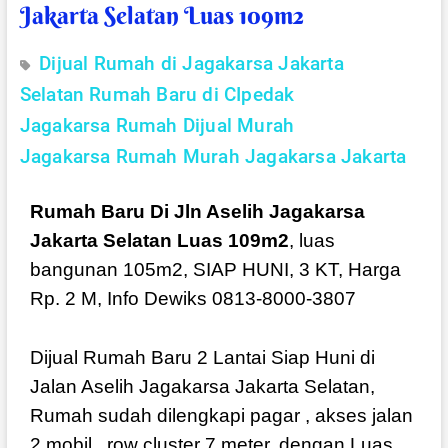
Jakarta Selatan Luas 109m2
Dijual Rumah di Jagakarsa Jakarta
Selatan
Rumah Baru di CIpedak
Jagakarsa
Rumah Dijual Murah
Jagakarsa
Rumah Murah Jagakarsa Jakarta
Rumah Baru Di Jln Aselih Jagakarsa
Jakarta Selatan Luas 109m2
, luas
bangunan 105m2, SIAP HUNI, 3 KT, Harga
Rp. 2 M, Info Dewiks 0813-8000-3807
Dijual Rumah Baru 2 Lantai Siap Huni di
Jalan Aselih Jagakarsa Jakarta Selatan,
Rumah sudah dilengkapi pagar , akses jalan
2 mobil , row cluster 7 meter, dengan Luas