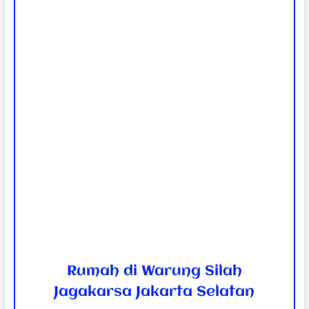
Rumah di Warung Silah
Jagakarsa Jakarta Selatan