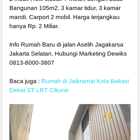
Bangunan 105m2, 3 kamar tidur, 3 kamar
mandi. Carport 2 mobil. Harga terjangkau
hanya Rp. 2 Miliar.
Info Rumah Baru di jalan Aselih Jagakarsa
Jakarta Selatan, Hubungi Marketing Dewiks
0813-8000-3807
Baca juga :
Rumah di Jaikramat Kota Bekasi
Dekat ST LRT CIkunir