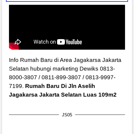
Info Rumah Baru di Area Jagakarsa Jakarta
Selatan hubungi marketing Dewiks 0813-
8000-3807 / 0811-899-3807 / 0813-9997-
7199.
Rumah Baru Di Jln Aselih
Jagakarsa Jakarta Selatan Luas 109m2
JS05