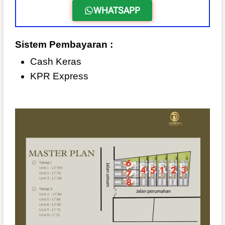
WHATSAPP
Sistem Pembayaran :
Cash Keras
KPR Express