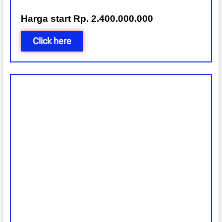
Harga start Rp. 2.400.000.000
Click here