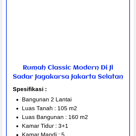
Rumah Classic Modern Di Jl
Sadar Jagakarsa Jakarta Selatan
Spesifikasi :
Bangunan 2 Lantai
Luas Tanah : 105 m2
Luas Bangunan : 160 m2
Kamar Tidur : 3+1
Kamar Mandi : 5