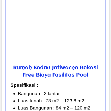
Rumah Kodau Jatiwarna Bekasi
Free Biaya Fasilitas Pool
Spesifikasi :
Bangunan : 2 lantai
Luas tanah : 78 m2 – 123,8 m2
Luas Bangunan : 84 m2 – 120 m2