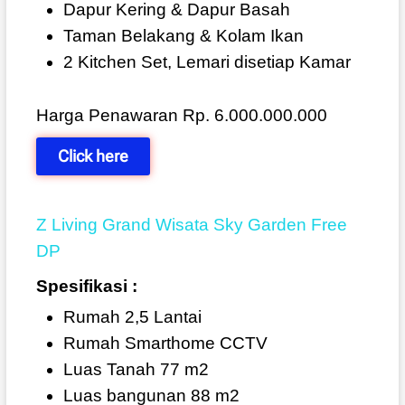
Dapur Kering & Dapur Basah
Taman Belakang & Kolam Ikan
2 Kitchen Set, Lemari disetiap Kamar
Harga Penawaran Rp. 6.000.000.000
Click here
Z Living Grand Wisata Sky Garden Free
DP
Spesifikasi :
Rumah 2,5 Lantai
Rumah Smarthome CCTV
Luas Tanah 77 m2
Luas bangunan 88 m2