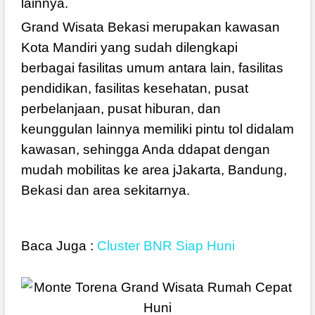
lainnya.
Grand Wisata Bekasi merupakan kawasan
Kota Mandiri yang sudah dilengkapi
berbagai fasilitas umum antara lain, fasilitas
pendidikan, fasilitas kesehatan, pusat
perbelanjaan, pusat hiburan, dan
keunggulan lainnya memiliki pintu tol didalam
kawasan, sehingga Anda ddapat dengan
mudah mobilitas ke area jJakarta, Bandung,
Bekasi dan area sekitarnya.
Baca Juga :
Cluster BNR Siap Huni