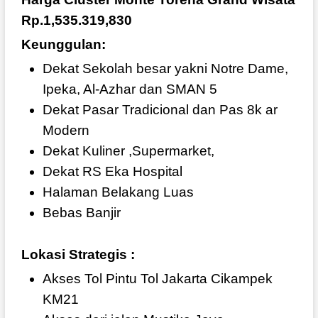
Rp.1,535.319,830
Keunggulan:
Dekat Sekolah besar yakni Notre Dame,
Ipeka, Al-Azhar dan SMAN 5
Dekat Pasar Tradicional dan Pas 8k ar
Modern
Dekat Kuliner ,Supermarket,
Dekat RS Eka Hospital
Halaman Belakang Luas
Bebas Banjir
Lokasi Strategis :
Akses Tol Pintu Tol Jakarta Cikampek
KM21