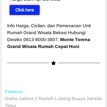
Click here
Info Harga, Cicilan, dan Pemesanan Unit
Rumah Grand Wisata Bekasi Hubungi
Dewiks 0813-8000-3807.
Monte Torena
Grand Wisata Rumah Cepat Huni
Previous
Graha Safana 2 Rumah Lubang Buaya Jakarta
Timur