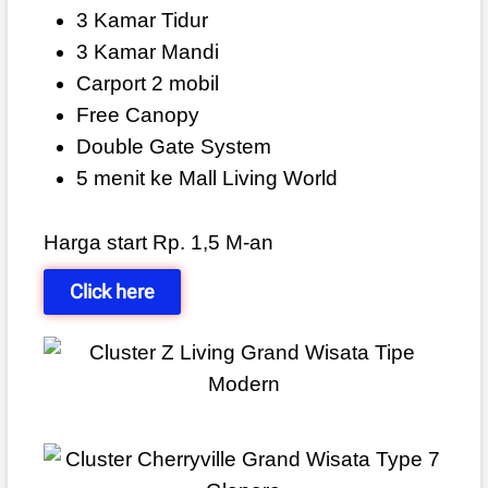
3 Kamar Tidur
3 Kamar Mandi
Carport 2 mobil
Free Canopy
Double Gate System
5 menit ke Mall Living World
Harga start Rp. 1,5 M-an
Click here