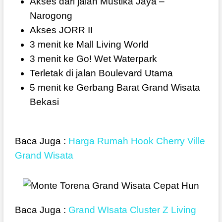
Akses dari jalan Mustika Jaya –
Narogong
Akses JORR II
3 menit ke Mall Living World
3 menit ke Go! Wet Waterpark
Terletak di jalan Boulevard Utama
5 menit ke Gerbang Barat Grand Wisata
Bekasi
Baca Juga :
Harga Rumah Hook Cherry Ville
Grand Wisata
Baca Juga :
Grand WIsata Cluster Z Living