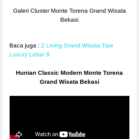
Galeri Cluster Monte Torena Grand Wisata
Bekasi
Baca juga :
Z Living Grand Wisata Tipe
Luxury Lebar 8
Hunian Classic Modern Monte Torena
Grand Wisata Bekasi