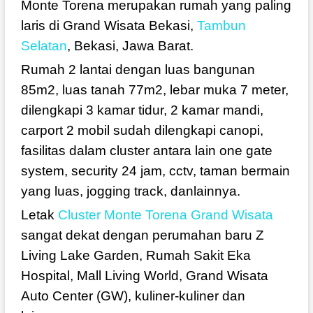
Monte Torena merupakan rumah yang paling
laris di Grand Wisata Bekasi,
Tambun
Selatan
, Bekasi, Jawa Barat.
Rumah 2 lantai dengan luas bangunan
85m2, luas tanah 77m2, lebar muka 7 meter,
dilengkapi 3 kamar tidur, 2 kamar mandi,
carport 2 mobil sudah dilengkapi canopi,
fasilitas dalam cluster antara lain one gate
system, security 24 jam, cctv, taman bermain
yang luas, jogging track, danlainnya.
Letak
Cluster Monte Torena Grand Wisata
sangat dekat dengan perumahan baru Z
Living Lake Garden, Rumah Sakit Eka
Hospital, Mall Living World, Grand Wisata
Auto Center (GW), kuliner-kuliner dan