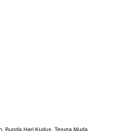
h, Bunda Hari Kudus, Teruna Muda