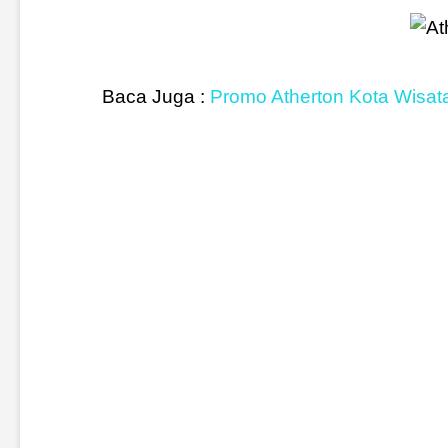
Baca Juga :
Promo Atherton Kota Wisat