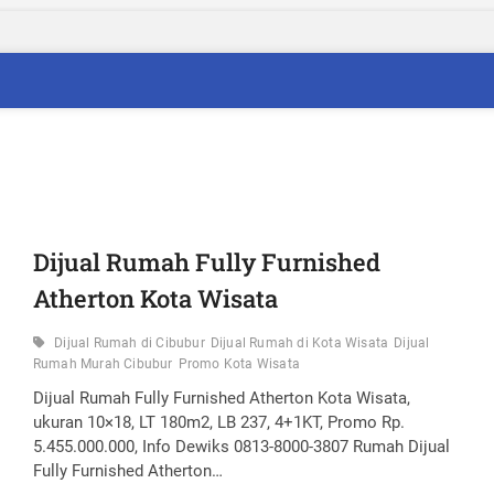
Dijual Rumah Fully Furnished
Atherton Kota Wisata
Dijual Rumah di Cibubur
Dijual Rumah di Kota Wisata
Dijual
Rumah Murah Cibubur
Promo Kota Wisata
Dijual Rumah Fully Furnished Atherton Kota Wisata,
ukuran 10×18, LT 180m2, LB 237, 4+1KT, Promo Rp.
5.455.000.000, Info Dewiks 0813-8000-3807 Rumah Dijual
Fully Furnished Atherton…