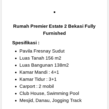
Rumah Premier Estate 2 Bekasi Fully
Furnished
Spesifikasi :
Pavila Fresnay Sudut
Luas Tanah 156 m2
Luas Bangunan 138m2
Kamar Mandi : 4+1
Kamar Tidur : 3+1
Carport : 2 mobil
Club House, Swimming Pool
Mesjid, Danau, Jogging Track