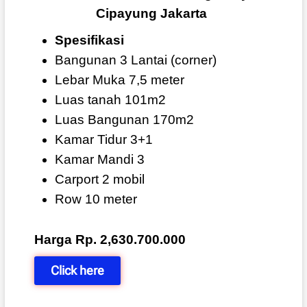
Cipayung Jakarta
Spesifikasi
Bangunan 3 Lantai (corner)
Lebar Muka 7,5 meter
Luas tanah 101m2
Luas Bangunan 170m2
Kamar Tidur 3+1
Kamar Mandi 3
Carport 2 mobil
Row 10 meter
Harga Rp. 2,630.700.000
Click here