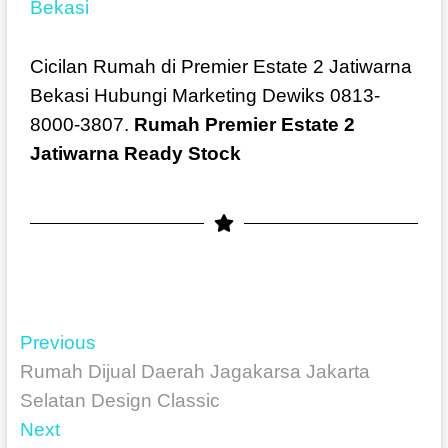
Bekasi
Cicilan Rumah di Premier Estate 2 Jatiwarna
Bekasi Hubungi Marketing Dewiks 0813-
8000-3807.
Rumah Premier Estate 2
Jatiwarna Ready Stock
Previous
Rumah Dijual Daerah Jagakarsa Jakarta
Selatan Design Classic
Next