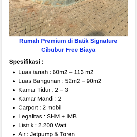
Rumah Premium di Batik Signature
Cibubur Free Biaya
Spesifikasi :
Luas tanah : 60m2 – 116 m2
Luas Bangunan : 52m2 – 90m2
Kamar Tidur : 2 – 3
Kamar Mandi : 2
Carport : 2 mobil
Legalitas : SHM + IMB
Listrik : 2.200 Watt
Air : Jetpump & Toren