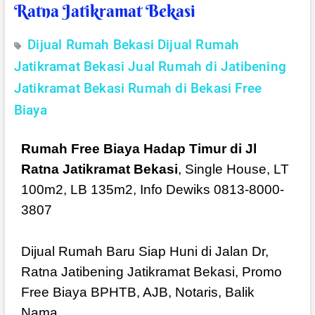
Ratna Jatikramat Bekasi
Dijual Rumah Bekasi
Dijual Rumah
Jatikramat Bekasi
Jual Rumah di Jatibening
Jatikramat Bekasi
Rumah di Bekasi Free
Biaya
Rumah Free Biaya Hadap Timur di Jl
Ratna Jatikramat Bekasi
, Single House, LT
100m2, LB 135m2, Info Dewiks 0813-8000-
3807
Dijual Rumah Baru Siap Huni di Jalan Dr,
Ratna Jatibening Jatikramat Bekasi, Promo
Free Biaya BPHTB, AJB, Notaris, Balik
Nama.