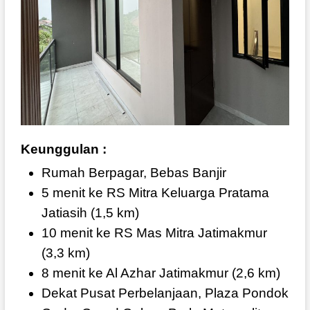
Keunggulan :
Rumah Berpagar, Bebas Banjir
5 menit ke RS Mitra Keluarga Pratama
Jatiasih (1,5 km)
10 menit ke RS Mas Mitra Jatimakmur
(3,3 km)
8 menit ke Al Azhar Jatimakmur (2,6 km)
Dekat Pusat Perbelanjaan, Plaza Pondok