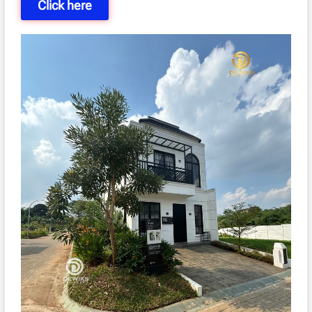
Click here