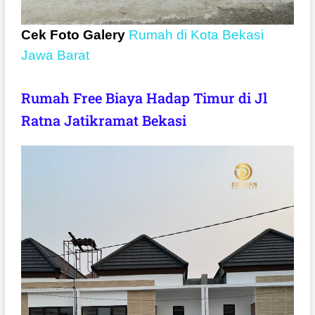
Cek Foto Galery
Rumah di Kota Bekasi
Jawa Barat
Rumah Free Biaya Hadap Timur di Jl
Ratna Jatikramat Bekasi