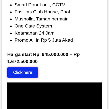
Smart Door Lock, CCTV
Fasilitas Club House, Pool
Musholla, Taman bermain
One Gate System
Keamanan 24 Jam
Promo All In Rp 5 Juta Akad
Harga start Rp. 945.000.000 – Rp
1.672.500.000
Click here