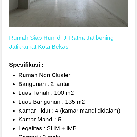
Rumah Siap Huni di Jl Ratna Jatibening
Jatikramat Kota Bekasi
Spesifikasi :
Rumah Non Cluster
Bangunan : 2 lantai
Luas Tanah : 100 m2
Luas Bangunan : 135 m2
Kamar Tidur : 4 (kamar mandi didalam)
Kamar Mandi : 5
Legalitas : SHM + IMB