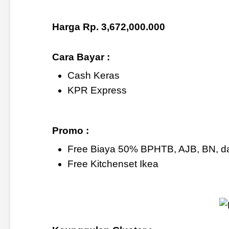
Harga Rp. 3,672,000.000
Cara Bayar :
Cash Keras
KPR Express
Promo :
Free Biaya 50% BPHTB, AJB, BN, da
Free Kitchenset Ikea