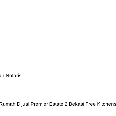
n Notaris