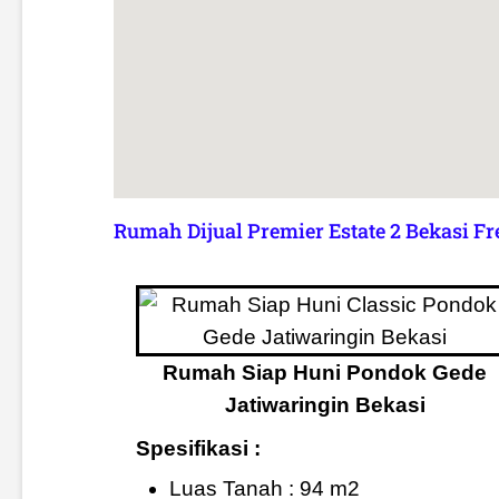
Rumah Dijual Premier Estate 2 Bekasi Fr
Rumah Siap Huni Pondok Gede
Jatiwaringin Bekasi
Spesifikasi :
Luas Tanah : 94 m2