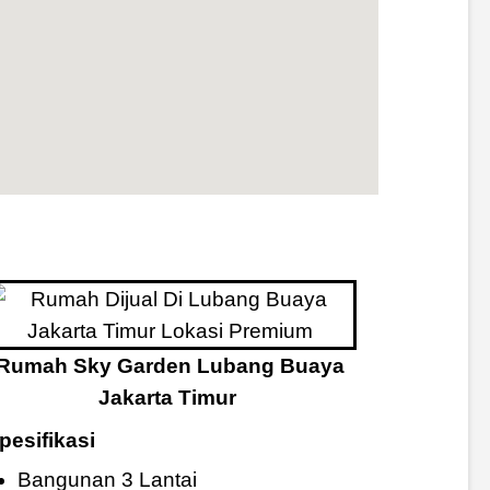
Rumah Sky Garden Lubang Buaya
Jakarta Timur
pesifikasi
Bangunan 3 Lantai