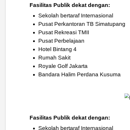
Fasilitas Publik dekat dengan:
Sekolah bertaraf Internasional
Pusat Perkantoran TB Simatupang
Pusat Rekreasi TMII
Pusat Perbelajaan
Hotel Bintang 4
Rumah Sakit
Royale Golf Jakarta
Bandara Halim Perdana Kusuma
Fasilitas Publik dekat dengan:
Sekolah bertaraf Internasional