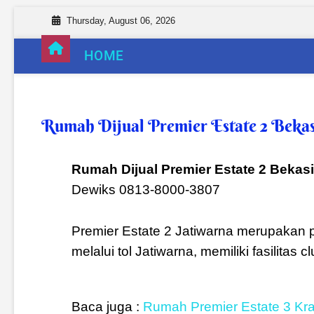
Thursday, August 06, 2026
HOME
Rumah Dijual Premier Estate 2 Bekas
Rumah Dijual Premier Estate 2 Bekasi
Dewiks 0813-8000-3807
Premier Estate 2 Jatiwarna merupakan p
melalui tol Jatiwarna, memiliki fasilita
Baca juga :
Rumah Premier Estate 3 Kr