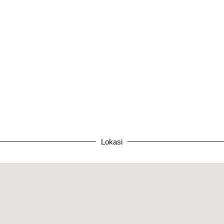
Lokasi