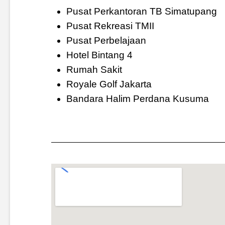
Pusat Perkantoran TB Simatupang
Pusat Rekreasi TMII
Pusat Perbelajaan
Hotel Bintang 4
Rumah Sakit
Royale Golf Jakarta
Bandara Halim Perdana Kusuma