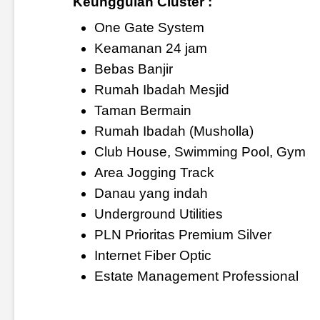
Keunggulan Cluster :
One Gate System
Keamanan 24 jam
Bebas Banjir
Rumah Ibadah Mesjid
Taman Bermain
Rumah Ibadah (Musholla)
Club House, Swimming Pool, Gym
Area Jogging Track
Danau yang indah
Underground Utilities
PLN Prioritas Premium Silver
Internet Fiber Optic
Estate Management Professional