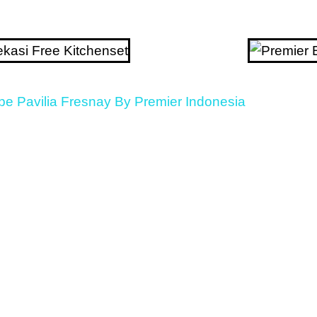
pe Pavilia Fresnay By Premier Indonesia