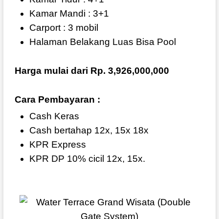
Kamar Mandi : 3+1
Carport : 3 mobil
Halaman Belakang Luas Bisa Pool
Harga mulai dari Rp. 3,926,000,000
Cara Pembayaran :
Cash Keras
Cash bertahap 12x, 15x 18x
KPR Express
KPR DP 10% cicil 12x, 15x.