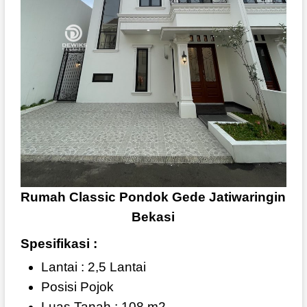
Rumah Classic Pondok Gede Jatiwaringin
Bekasi
Spesifikasi :
Lantai : 2,5 Lantai
Posisi Pojok
Luas Tanah : 108 m2