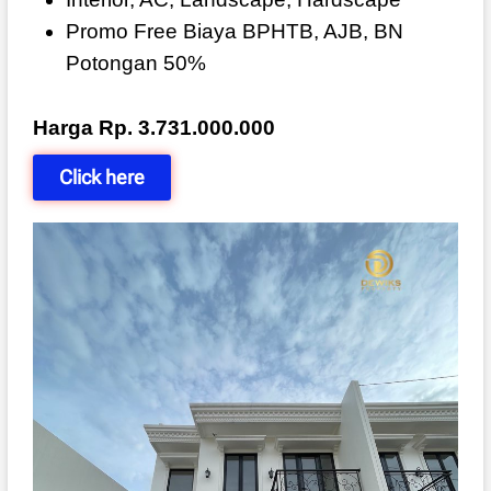
Promo Free Biaya BPHTB, AJB, BN
Potongan 50%
Harga Rp. 3.731.000.000
Click here