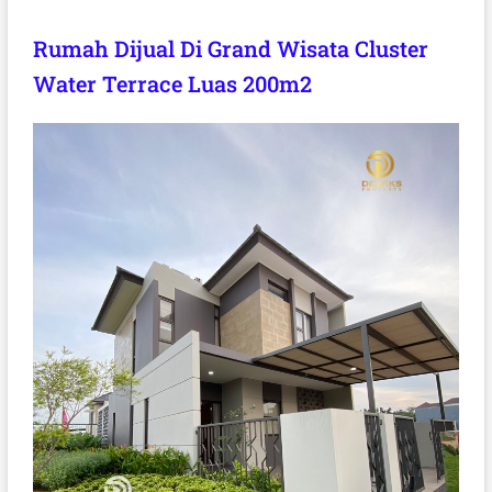
Rumah Dijual Di Grand Wisata Cluster
Water Terrace Luas 200m2