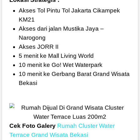
Akses Tol Pintu Tol Jakarta Cikampek
KM21
Akses dari jalan Mustika Jaya –
Narogong
Akses JORR II
5 menit ke Mall Living World
10 menit ke Go! Wet Waterpark
10 menit ke Gerbang Barat Grand Wisata
Bekasi
Cek Foto Galery
Rumah Cluster Water
Terrace Grand Wisata Bekasi