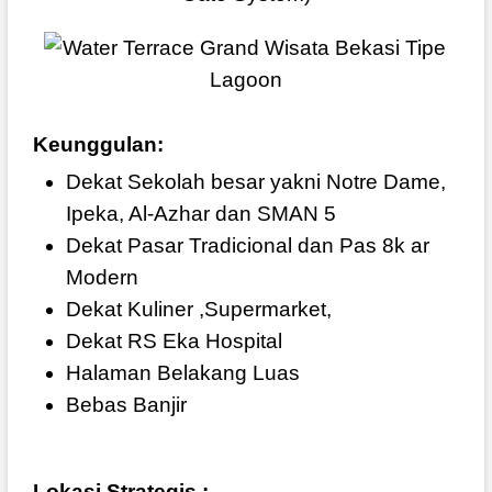
Keunggulan:
Dekat Sekolah besar yakni Notre Dame,
Ipeka, Al-Azhar dan SMAN 5
Dekat Pasar Tradicional dan Pas 8k ar
Modern
Dekat Kuliner ,Supermarket,
Dekat RS Eka Hospital
Halaman Belakang Luas
Bebas Banjir
Lokasi Strategis :