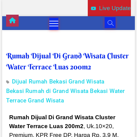
Live Update
Rumah Dijual Di Grand Wisata Cluster
Water Terrace Luas 200m2
Dijual Rumah Bekasi
Grand Wisata
Bekasi
Rumah di Grand Wisata Bekasi
Water
Terrace Grand Wisata
Rumah Dijual Di Grand Wisata Cluster
Water Terrace Luas 200m2
, Uk.10×20,
Premium, KPR Free DP, Harga Rp. 3,9 M,