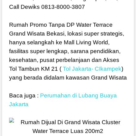
Call Dewiks 0813-8000-3807
Rumah Promo Tanpa DP Water Terrace
Grand Wisata Bekasi, lokasi super strategis,
hanya selangkah ke Mall Living World,
fasilitas super lengkap, sarana pendidikan,
kesehatan, pusat perbelanjaan dan Akses
Tol Tambun KM 21 (
Tol Jakarta- CIkampek
)
yang berada didalam kawasan Grand Wisata
Baca juga :
Perumahan di Lubang Buaya
Jakarta