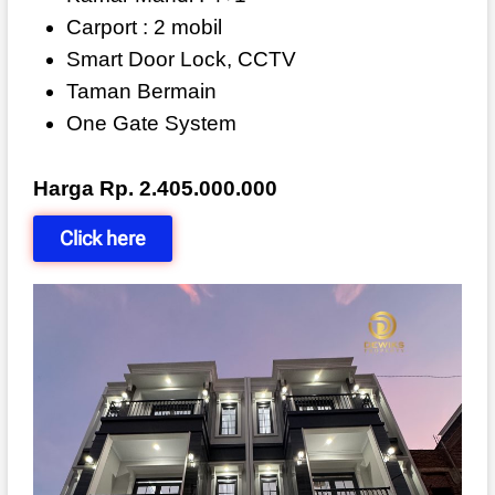
Carport : 2 mobil
Smart Door Lock, CCTV
Taman Bermain
One Gate System
Harga Rp. 2.405.000.000
Click here