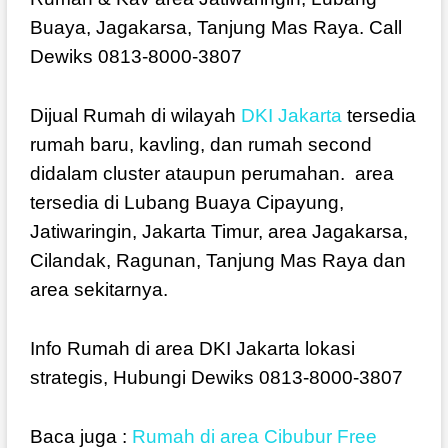
Buaya, Jagakarsa, Tanjung Mas Raya. Call
Dewiks 0813-8000-3807
Dijual Rumah di wilayah
DKI Jakarta
tersedia
rumah baru, kavling, dan rumah second
didalam cluster ataupun perumahan. area
tersedia di Lubang Buaya Cipayung,
Jatiwaringin, Jakarta Timur, area Jagakarsa,
Cilandak, Ragunan, Tanjung Mas Raya dan
area sekitarnya.
Info Rumah di area DKI Jakarta lokasi
strategis, Hubungi Dewiks 0813-8000-3807
Baca juga :
Rumah di area Cibubur Free