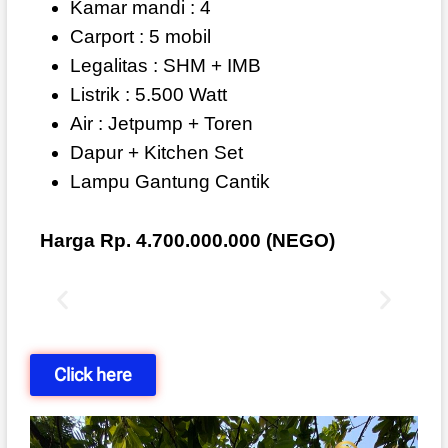
Kamar mandi : 4
Carport : 5 mobil
Legalitas : SHM + IMB
Listrik : 5.500 Watt
Air : Jetpump + Toren
Dapur + Kitchen Set
Lampu Gantung Cantik
Harga Rp. 4.700.000.000 (NEGO)
Click here