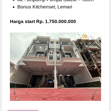
Bonus Kitchenset, Lemari
Harga start Rp. 1.750.000.000