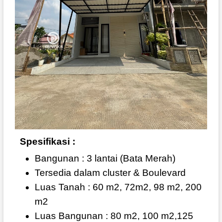
Spesifikasi :
Bangunan : 3 lantai (Bata Merah)
Tersedia dalam cluster & Boulevard
Luas Tanah : 60 m2, 72m2, 98 m2, 200
m2
Luas Bangunan : 80 m2, 100 m2,125