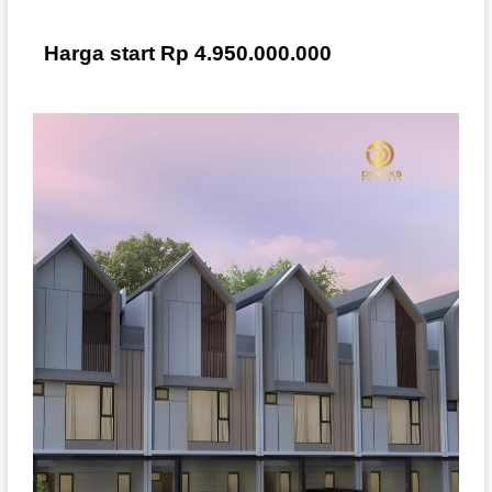
Harga start Rp 4.950.000.000