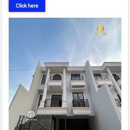
Click here