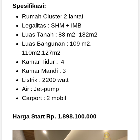
Spesifikasi:
Rumah Cluster 2 lantai
Legalitas : SHM + IMB
Luas Tanah : 88 m2 -182m2
Luas Bangunan : 109 m2,
110m2,127m2
Kamar Tidur :
4
Kamar Mandi : 3
Listrik : 2200 watt
Air : Jet-pump
Carport : 2 mobil
Harga Start Rp. 1.898.100.000