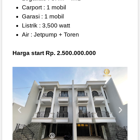
Carport : 1 mobil
Garasi : 1 mobil
Listrik : 3,500 watt
Air : Jetpump + Toren
Harga start Rp. 2.500.000.000