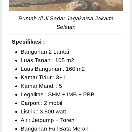
Rumah di Jl Sadar Jagakarsa Jakarta
Selatan
Spesifikasi :
Bangunan 2 Lantai
Luas Tanah : 105 m2
Luas Bangunan : 160 m2
Kamar Tidur : 3+1
Kamar Mandi : 5
Legalitas : SHM + IMB + PBB
Carport : 2 mobil
Listrik : 3,500 watt
Air : Jetpump + Toren
Bangunan Full Bata Merah