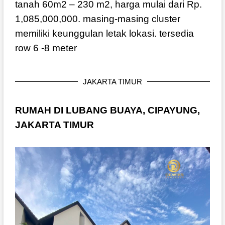
tanah 60m2 – 230 m2, harga mulai dari Rp.
1,085,000,000. masing-masing cluster
memiliki keunggulan letak lokasi. tersedia
row 6 -8 meter
JAKARTA TIMUR
RUMAH DI LUBANG BUAYA, CIPAYUNG,
JAKARTA TIMUR