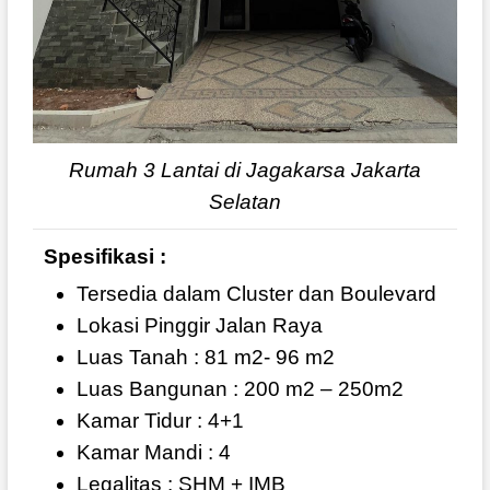
Rumah 3 Lantai di Jagakarsa Jakarta
Selatan
Spesifikasi :
Tersedia dalam Cluster dan Boulevard
Lokasi Pinggir Jalan Raya
Luas Tanah : 81 m2- 96 m2
Luas Bangunan : 200 m2 – 250m2
Kamar Tidur : 4+1
Kamar Mandi : 4
Legalitas : SHM + IMB