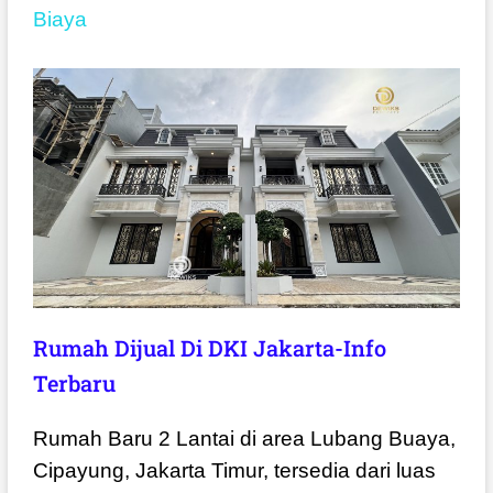
Biaya
Rumah Dijual Di DKI Jakarta-Info
Terbaru
Rumah Baru 2 Lantai di area Lubang Buaya,
Cipayung, Jakarta Timur, tersedia dari luas