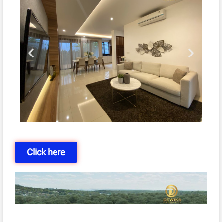
Click here