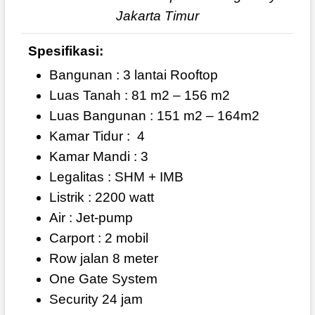
Jakarta Timur
Spesifikasi:
Bangunan : 3 lantai Rooftop
Luas Tanah : 81 m2 – 156 m2
Luas Bangunan : 151 m2 – 164m2
Kamar Tidur :
4
Kamar Mandi : 3
Legalitas : SHM + IMB
Listrik : 2200 watt
Air : Jet-pump
Carport : 2 mobil
Row jalan 8 meter
One Gate System
Security 24 jam