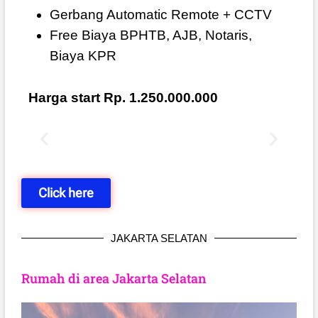
Gerbang Automatic Remote + CCTV
Free Biaya BPHTB, AJB, Notaris,
Biaya KPR
Harga start Rp. 1.250.000.000
Click here
JAKARTA SELATAN
Rumah di area Jakarta Selatan