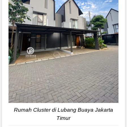
Rumah Cluster di Lubang Buaya Jakarta
Timur