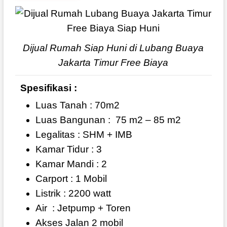
Dijual Rumah Siap Huni di Lubang Buaya
Jakarta Timur Free Biaya
Spesifikasi :
Luas Tanah : 70m2
Luas Bangunan :
75 m2 – 85 m2
Legalitas : SHM + IMB
Kamar Tidur : 3
Kamar Mandi : 2
Carport : 1 Mobil
Listrik : 2200 watt
Air
: Jetpump + Toren
Akses Jalan 2 mobil