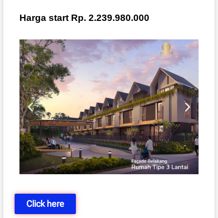
Harga start Rp. 2.239.980.000
Click here