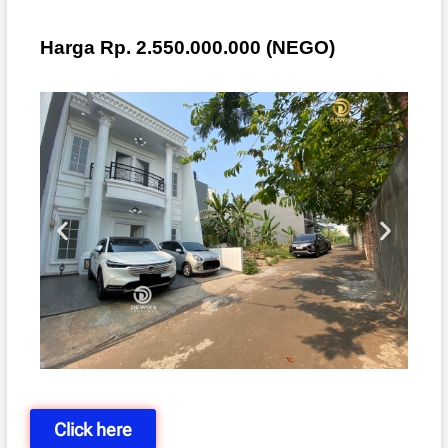
Harga Rp. 2.550.000.000 (NEGO)
Click here