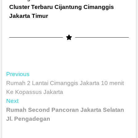
Cluster Terbaru Cijantung Cimanggis
Jakarta Timur
Previous
Rumah 2 Lantai Cimanggis Jakarta 10 menit
Ke Kopassus Jakarta
Next
Rumah Second Pancoran Jakarta Selatan
Jl. Pengadegan