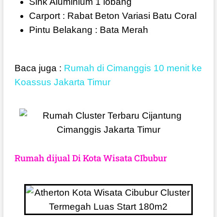
Sink Aluminium 1 lobang
Carport : Rabat Beton Variasi Batu Coral
Pintu Belakang : Bata Merah
Baca juga :
Rumah di Cimanggis 10 menit ke
Koassus Jakarta Timur
Rumah dijual Di Kota Wisata CIbubur