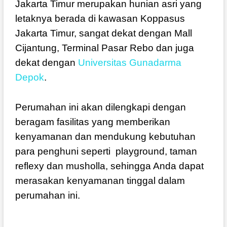
Jakarta Timur merupakan hunian asri yang
letaknya berada di kawasan Koppasus
Jakarta Timur, sangat dekat dengan Mall
Cijantung, Terminal Pasar Rebo dan juga
dekat dengan
Universitas Gunadarma
Depok
.
Perumahan ini akan dilengkapi dengan
beragam fasilitas yang memberikan
kenyamanan dan mendukung kebutuhan
para penghuni seperti playground, taman
reflexy dan musholla, sehingga Anda dapat
merasakan kenyamanan tinggal dalam
perumahan ini.