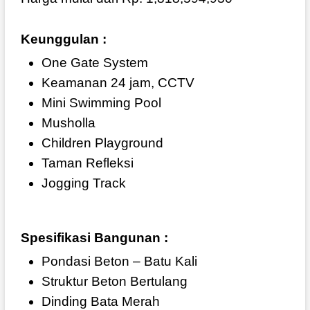
Keunggulan :
One Gate System
Keamanan 24 jam, CCTV
Mini Swimming Pool
Musholla
Children Playground
Taman Refleksi
Jogging Track
Spesifikasi Bangunan :
Pondasi Beton – Batu Kali
Struktur Beton Bertulang
Dinding Bata Merah