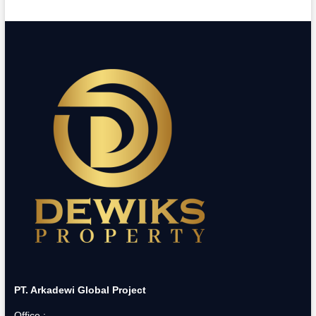
PT. Arkadewi Global Project
Office :