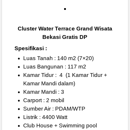
Cluster Water Terrace Grand Wisata
Bekasi Gratis DP
Spesifikasi :
Luas Tanah : 140 m2 (7×20)
Luas Bangunan : 117 m2
Kamar Tidur :
4
(1 Kamar Tidur +
Kamar Mandi dalam)
Kamar Mandi : 3
Carport : 2 mobil
Sumber Air : PDAM/WTP
Listrik : 4400 Watt
Club House + Swimming pool