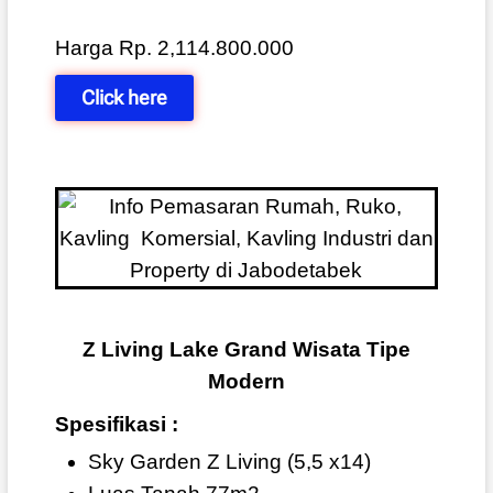
Harga Rp. 2,114.800.000
Click here
Z Living Lake Grand Wisata Tipe
Modern
Spesifikasi :
Sky Garden Z Living (5,5 x14)