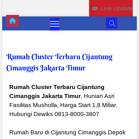
Live Update
Rumah Cluster Terbaru Cijantung
Cimanggis Jakarta Timur
Rumah Cluster Terbaru Cijantung
Cimanggis Jakarta Timur
, Hunian Asri
Fasilitas Musholla, Harga Start 1,8 Miliar.
Hubungi Dewiks 0813-8000-3807
Rumah Baru di Cijantung Cimanggis Depok