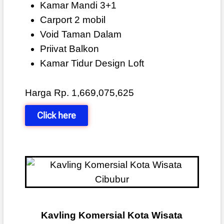
Kamar Mandi 3+1
Carport 2 mobil
Void Taman Dalam
Priivat Balkon
Kamar Tidur Design Loft
Harga Rp. 1,669,075,625
Click here
Kavling Komersial Kota Wisata