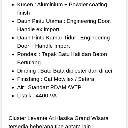
Kusen : Aluminium + Powder coating
finish
Daun Pintu Utama : Engineering Door,
Handle ex Import
Daun Pintu Kamar Tidur : Engineering
Door + Handle Import
Pondasi : Tapak Batu Kali dan Beton
Bertulang
Dinding : Batu Bata diplester dan di aci
Finishing : Cat Mowilex / Setara
Air : Standart PDAM /WTP
Listrik : 4400 VA
Cluster Levante At Klasika Grand WIsata
tersedia beberapa tipe antara lain :