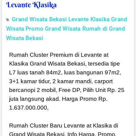
Levante Klasika
Grand Wisata Bekasi
Levante Klasika Grand
Wisata
Promo Grand Wisata
Rumah di Grand
Wisata Bekasi
Rumah Cluster Premium di Levante at
Klasika Grand Wisata Bekasi, tersedia tipe
L7 luas tanah 84m2, luas bangunan 97m2,
3+1 kamar tidur, 2 kamar mandi, carport
bercanopi 2 mobil, Free DP, Pilih Unit Rp. 25
juta langsung akad. Harga Promo Rp.
1.637.000.000,
Rumah Cluster Baru Levante at Klasika di
Grand Wisata Bekasi, Info Harga, Promo,