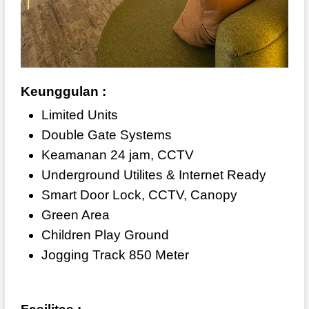
Keunggulan :
Limited Units
Double Gate Systems
Keamanan 24 jam, CCTV
Underground Utilites & Internet Ready
Smart Door Lock, CCTV, Canopy
Green Area
Children Play Ground
Jogging Track 850 Meter