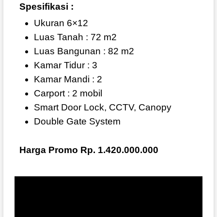
Spesifikasi :
Ukuran 6×12
Luas Tanah : 72 m2
Luas Bangunan : 82 m2
Kamar Tidur : 3
Kamar Mandi : 2
Carport : 2 mobil
Smart Door Lock, CCTV, Canopy
Double Gate System
Harga Promo Rp. 1.420.000.000