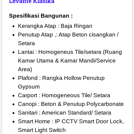
Levante Klasika
Spesifikasi Bangunan :
Kerangka Atap : Baja Ringan
Penutup Atap ,: Atap Beton cisangkan /
Setara
Lantai : Homogeneus Tile/setara (Ruang
Kamar Utama & Kamar Mandi/Service
Area)
Plafond : Rangka Hollow Penutup
Gypsum
Carport : Homogeneous Tile/ Setara
Canopi : Beton & Penutup Polycarbonate
Sanitari : American Standard/ Setara
Smart Home : IP CCTV Smart Door Lock,
Smart Light Switch