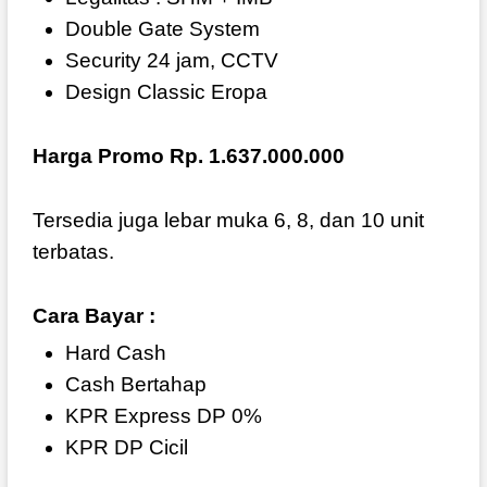
Double Gate System
Security 24 jam, CCTV
Design Classic Eropa
Harga Promo Rp. 1.637.000.000
Tersedia juga lebar muka 6, 8, dan 10 unit
terbatas.
Cara Bayar :
Hard Cash
Cash Bertahap
KPR Express DP 0%
KPR DP Cicil