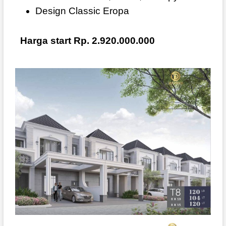
Design Classic Eropa
Harga start Rp. 2.920.000.000