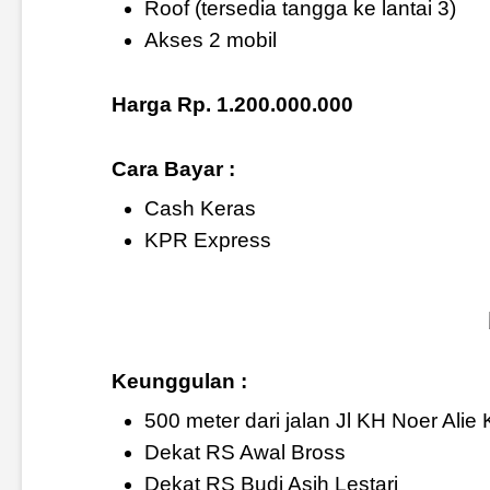
Roof (tersedia tangga ke lantai 3)
Akses 2 mobil
Harga Rp. 1.200.000.000
Cara Bayar :
Cash Keras
KPR Express
Keunggulan :
500 meter dari jalan Jl KH Noer Alie
Dekat RS Awal Bross
Dekat RS Budi Asih Lestari