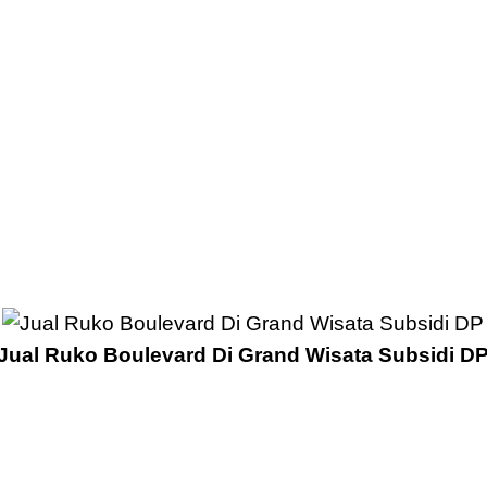
Jual Ruko Boulevard Di Grand Wisata Subsidi D