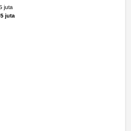
5 juta