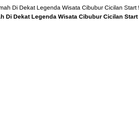
 Di Dekat Legenda Wisata Cibubur Cicilan Start 