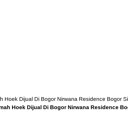
mah Hoek Dijual Di Bogor Nirwana Residence Bo