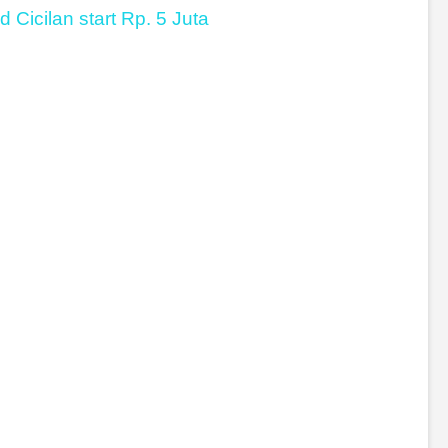
Cicilan start Rp. 5 Juta