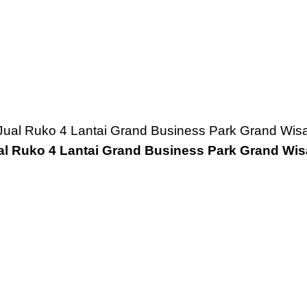
al Ruko 4 Lantai Grand Business Park Grand Wis