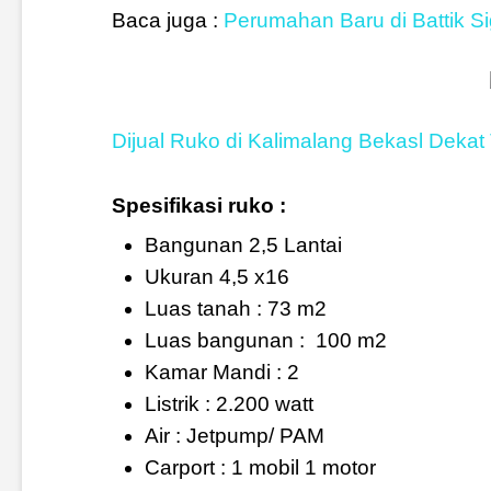
Baca juga :
Perumahan Baru di Battik Si
Dijual Ruko di Kalimalang Bekasl Dekat
Spesifikasi ruko :
Bangunan 2,5 Lantai
Ukuran 4,5 x16
Luas tanah : 73 m2
Luas bangunan :
100 m2
Kamar Mandi : 2
Listrik : 2.200 watt
Air : Jetpump/ PAM
Carport : 1 mobil 1 motor