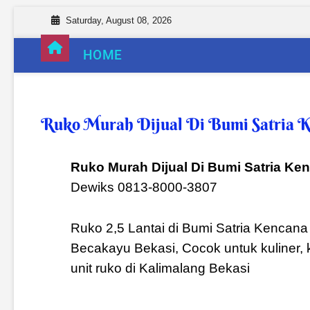
Saturday, August 08, 2026
HOME
Ruko Murah Dijual Di Bumi Satria 
Ruko Murah Dijual Di Bumi Satria Ke
Dewiks 0813-8000-3807
Ruko 2,5 Lantai di Bumi Satria Kencana 
Becakayu Bekasi, Cocok untuk kuliner, k
unit ruko di Kalimalang Bekasi