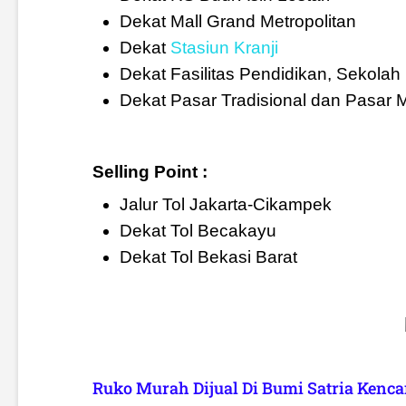
Dekat Mall Grand Metropolitan
Dekat
Stasiun Kranji
Dekat Fasilitas Pendidikan, Sekola
Dekat Pasar Tradisional dan Pasar M
Selling Point :
Jalur Tol Jakarta-Cikampek
Dekat Tol Becakayu
Dekat Tol Bekasi Barat
Ruko Murah Dijual Di Bumi Satria Kenca