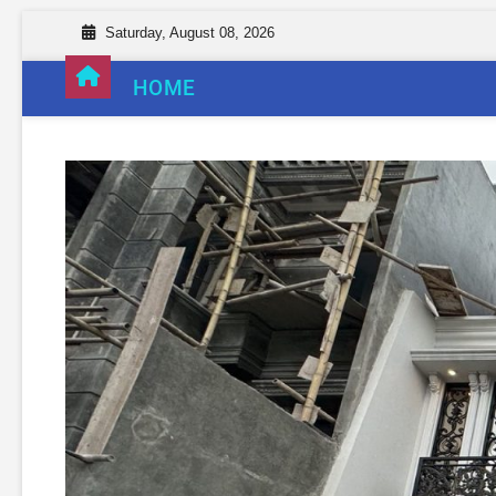
Saturday, August 08, 2026
HOME