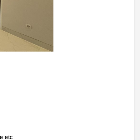
e etc