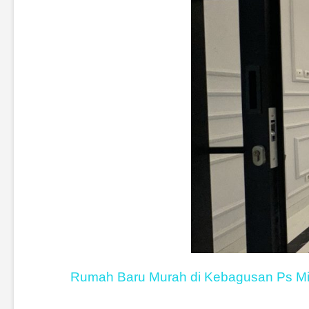
Rumah Baru Murah di Kebagusan Ps Mi