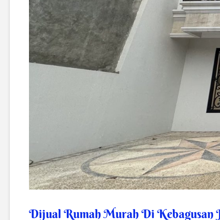
Dijual Rumah Murah Di Kebagusan Ja