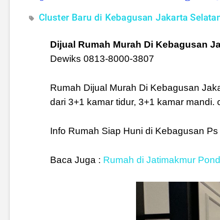
Cluster Baru di Kebagusan Jakarta Selata
Dijual Rumah Murah Di Kebagusan Ja
Dewiks 0813-8000-3807
Rumah Dijual Murah Di Kebagusan Jakart
dari 3+1 kamar tidur, 3+1 kamar mandi. c
Info Rumah Siap Huni di Kebagusan Ps
Baca Juga :
Rumah di Jatimakmur Pond