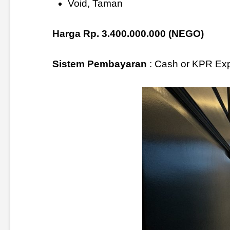
Void, Taman
Harga Rp. 3.400.000.000 (NEGO)
Sistem Pembayaran
: Cash or KPR Ex