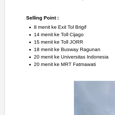
Selling Point :
8 menit ke Exit Tol Brigif
14 menit ke Toll Cijago
15 menit ke Toll JORR
18 menit ke Busway Ragunan
20 menit ke Universitas Indonesia
20 menit ke MRT Fatmawati