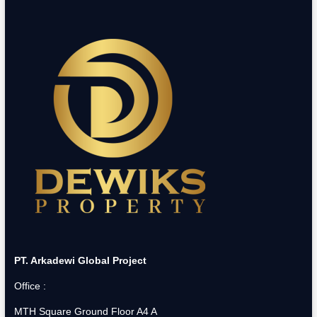
PT. Arkadewi Global Project
Office :
MTH Square Ground Floor A4 A