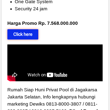
One Gate System
Security 24 jam
Harga Promo Rp. 7.568.000.000
Click here
Rumah Siap Huni Privat Pool di Jagakarsa
Jakarta Selatan, Info lengkapnya hubungi
marketing Dewiks 0813-8000-3807 / 0811-