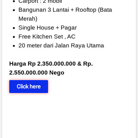
Carport : 2 mobil
Bangunan 3 Lantai + Rooftop (Bata
Merah)
Single House + Pagar
Free Kitchen Set , AC
20 meter dari Jalan Raya Utama
Harga Rp 2.350.000.000 & Rp.
2.550.000.000 Nego
Click here