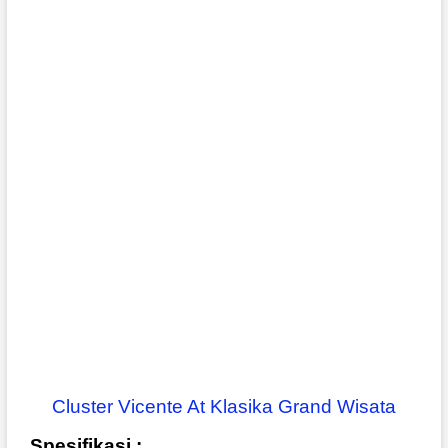
Cluster Vicente At Klasika Grand Wisata
Spesifikasi :