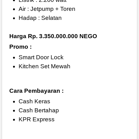
Air : Jetpump + Toren
Hadap : Selatan
Harga Rp. 3.350.000.000 NEGO
Promo :
Smart Door Lock
Kitchen Set Mewah
Cara Pembayaran :
Cash Keras
Cash Bertahap
KPR Express