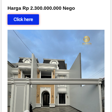
Harga Rp 2.300.000.000 Nego
Click here