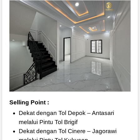
Selling Point :
Dekat dengan Tol Depok – Antasari
melalui Pintu Tol Brigif
Dekat dengan Tol Cinere – Jagorawi