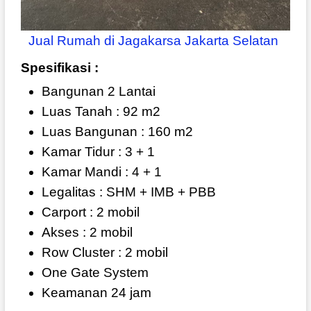
Jual Rumah di Jagakarsa Jakarta Selatan
Spesifikasi :
Bangunan 2 Lantai
Luas Tanah : 92 m2
Luas Bangunan : 160 m2
Kamar Tidur : 3 + 1
Kamar Mandi : 4 + 1
Legalitas : SHM + IMB + PBB
Carport : 2 mobil
Akses : 2 mobil
Row Cluster : 2 mobil
One Gate System
Keamanan 24 jam