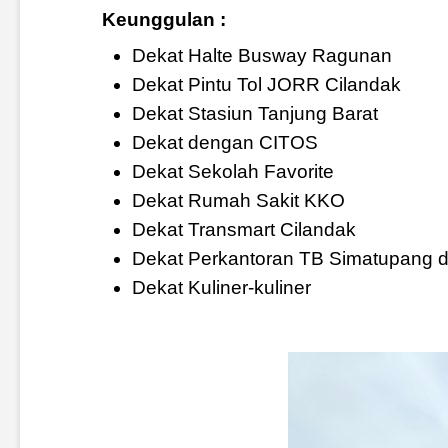
Keunggulan :
Dekat Halte Busway Ragunan
Dekat Pintu Tol JORR Cilandak
Dekat Stasiun Tanjung Barat
Dekat dengan CITOS
Dekat Sekolah Favorite
Dekat Rumah Sakit KKO
Dekat Transmart Cilandak
Dekat Perkantoran TB Simatupang d
Dekat Kuliner-kuliner