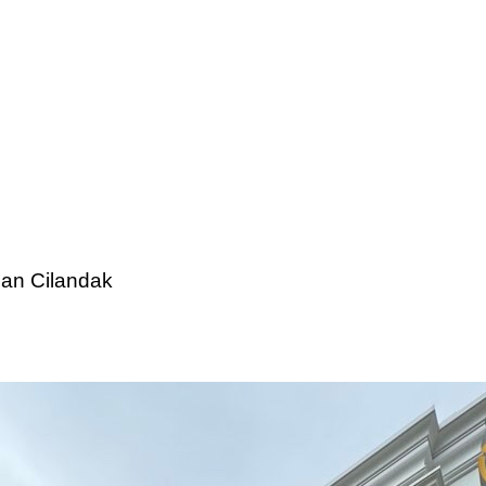
an Cilandak