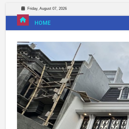
Friday, August 07, 2026
HOME