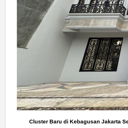
Cluster Baru di Kebagusan Jakarta Se