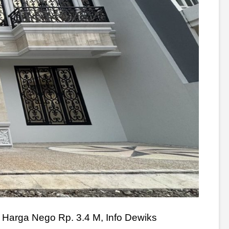
l. Harga Nego Rp. 3.4 M, Info Dewiks