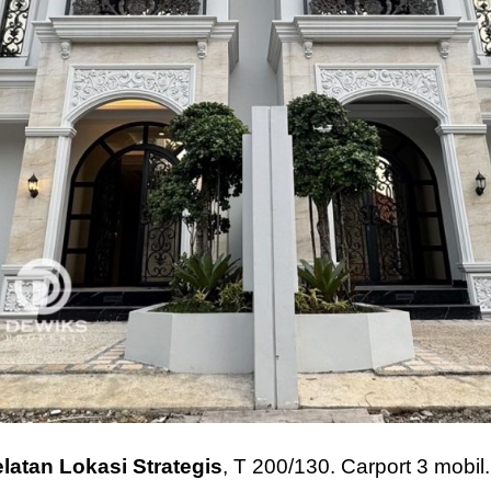
latan Lokasi Strategis
, T 200/130. Carport 3 mobi