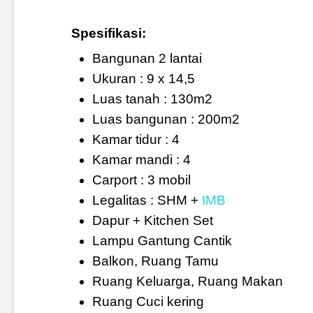
Spesifikasi:
Bangunan 2 lantai
Ukuran : 9 x 14,5
Luas tanah : 130m2
Luas bangunan : 200m2
Kamar tidur : 4
Kamar mandi : 4
Carport : 3 mobil
Legalitas : SHM +
IMB
Dapur + Kitchen Set
Lampu Gantung Cantik
Balkon, Ruang Tamu
Ruang Keluarga, Ruang Makan
Ruang Cuci kering