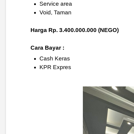
Service area
Void, Taman
Harga Rp. 3.400.000.000 (NEGO)
Cara Bayar :
Cash Keras
KPR Expres