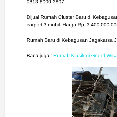
0813-8000-3807
Dijual Rumah Cluster Baru di Kebagusa
carport 3 mobil. Harga Rp. 3.400.000.0
Rumah Baru di Kebagusan Jagakarsa Ja
Baca juga :
Rumah Klasik di Grand Wis