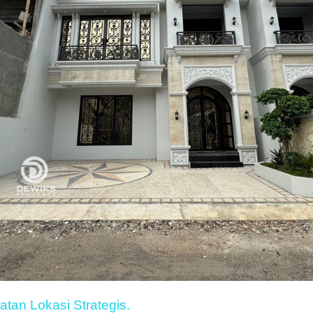
tan Lokasi Strategis.