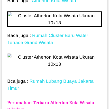
Baca juga :
Atherton Kota Wisata
Baca juga :
Rumah Cluster Baru Water
Terrace Grand Wisata
Bca juga :
Rumah Lubang Buaya Jakarta
Timur
Perumahan Terbaru Atherton Kota Wisata