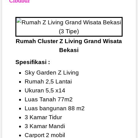
CIbubur
Rumah Cluster Z Living Grand Wisata
Bekasi
Spesifikasi :
Sky Garden Z Living
Rumah 2,5 Lantai
Ukuran 5,5 x14
Luas Tanah 77m2
Luas bangunan 88 m2
3 Kamar Tidur
3 Kamar Mandi
Carport 2 mobil