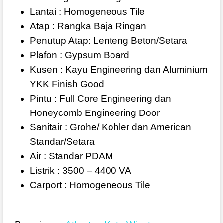
Lantai : Homogeneous Tile
Atap : Rangka Baja Ringan
Penutup Atap: Lenteng Beton/Setara
Plafon : Gypsum Board
Kusen : Kayu Engineering dan Aluminium
YKK Finish Good
Pintu : Full Core Engineering dan
Honeycomb Engineering Door
Sanitair : Grohe/ Kohler dan American
Standar/Setara
Air : Standar PDAM
Listrik : 3500 – 4400 VA
Carport : Homogeneous Tile