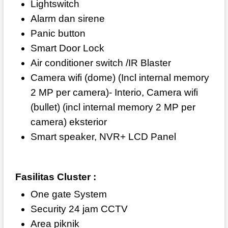
Lightswitch
Alarm dan sirene
Panic button
Smart Door Lock
Air conditioner switch /IR Blaster
Camera wifi (dome) (Incl internal memory
2 MP per camera)- Interio, Camera wifi
(bullet) (incl internal memory 2 MP per
camera) eksterior
Smart speaker, NVR+ LCD Panel
Fasilitas Cluster :
One gate System
Security 24 jam CCTV
Area piknik