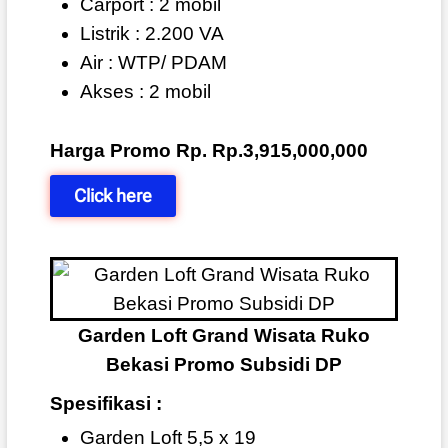
Carport : 2 mobil
Listrik : 2.200 VA
Air : WTP/ PDAM
Akses : 2 mobil
Harga Promo Rp. Rp.3,915,000,000
Click here
Garden Loft Grand Wisata Ruko
Bekasi Promo Subsidi DP
Spesifikasi :
Garden Loft 5,5 x 19