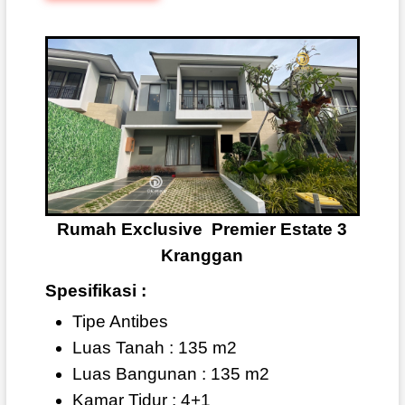
Rumah Exclusive Premier Estate 3
Kranggan
Spesifikasi :
Tipe Antibes
Luas Tanah : 135 m2
Luas Bangunan : 135 m2
Kamar Tidur : 4+1